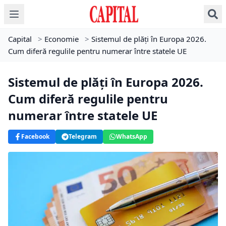
Capital
>
Economie
>
Sistemul de plăți în Europa 2026.
Cum diferă regulile pentru numerar între statele UE
Sistemul de plăți în Europa 2026.
Cum diferă regulile pentru
numerar între statele UE
Facebook
Telegram
WhatsApp