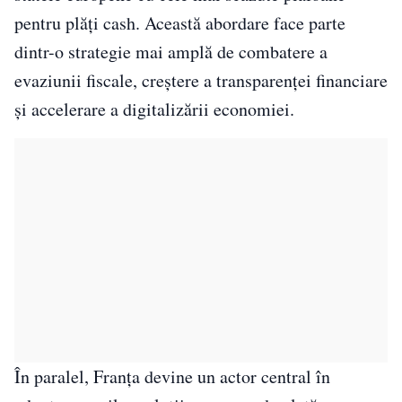
pentru plăți cash. Această abordare face parte
dintr-o strategie mai amplă de combatere a
evaziunii fiscale, creștere a transparenței financiare
și accelerare a digitalizării economiei.
În paralel, Franța devine un actor central în