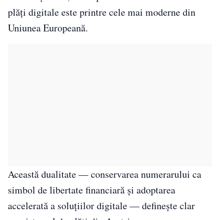
plăți digitale este printre cele mai moderne din
Uniunea Europeană.
Această dualitate — conservarea numerarului ca
simbol de libertate financiară și adoptarea
accelerată a soluțiilor digitale — definește clar