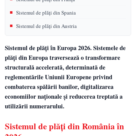
Sistemul de plăți din Spania
Sistemul de plăți din Austria
Sistemul de plăți în Europa 2026. Sistemele de
plăți din Europa traversează o transformare
structurală accelerată, determinată de
reglementările Uniunii Europene privind
combaterea spălării banilor, digitalizarea
economiilor naționale și reducerea treptată a
utilizării numerarului.
Sistemul de plăți din România în