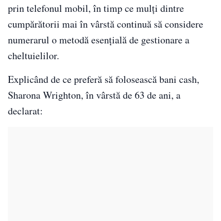
prin telefonul mobil, în timp ce mulți dintre
cumpărătorii mai în vârstă continuă să considere
numerarul o metodă esențială de gestionare a
cheltuielilor.
Explicând de ce preferă să folosească bani cash,
Sharona Wrighton, în vârstă de 63 de ani, a
declarat: