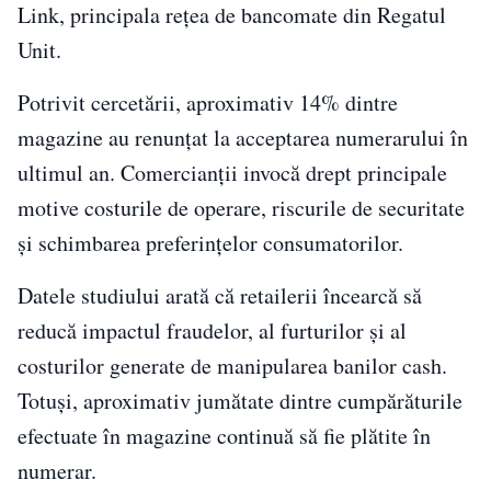
Link, principala rețea de bancomate din Regatul
Unit.
Potrivit cercetării, aproximativ 14% dintre
magazine au renunțat la acceptarea numerarului în
ultimul an. Comercianții invocă drept principale
motive costurile de operare, riscurile de securitate
și schimbarea preferințelor consumatorilor.
Datele studiului arată că retailerii încearcă să
reducă impactul fraudelor, al furturilor și al
costurilor generate de manipularea banilor cash.
Totuși, aproximativ jumătate dintre cumpărăturile
efectuate în magazine continuă să fie plătite în
numerar.