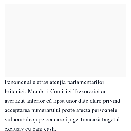
Fenomenul a atras atenția parlamentarilor
britanici. Membrii Comisiei Trezoreriei au
avertizat anterior că lipsa unor date clare privind
acceptarea numerarului poate afecta persoanele
vulnerabile și pe cei care își gestionează bugetul
exclusiv cu bani cash.