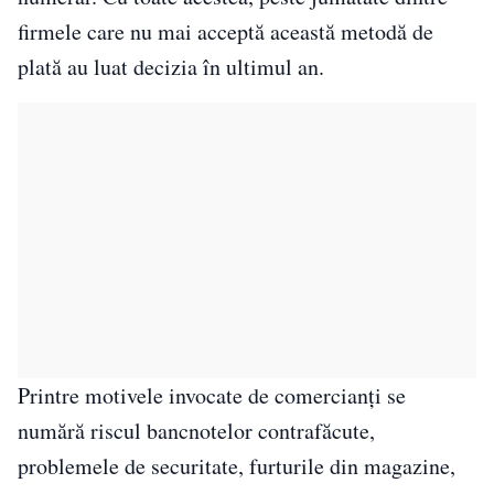
firmele care nu mai acceptă această metodă de
plată au luat decizia în ultimul an.
Printre motivele invocate de comercianți se
numără riscul bancnotelor contrafăcute,
problemele de securitate, furturile din magazine,