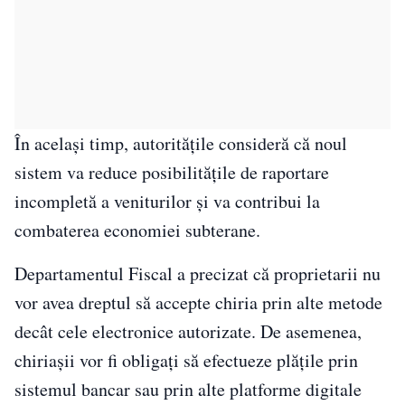
În același timp, autoritățile consideră că noul
sistem va reduce posibilitățile de raportare
incompletă a veniturilor și va contribui la
combaterea economiei subterane.
Departamentul Fiscal a precizat că proprietarii nu
vor avea dreptul să accepte chiria prin alte metode
decât cele electronice autorizate. De asemenea,
chiriașii vor fi obligați să efectueze plățile prin
sistemul bancar sau prin alte platforme digitale