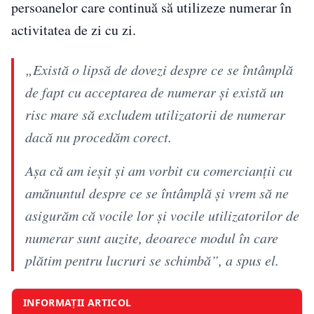
persoanelor care continuă să utilizeze numerar în
activitatea de zi cu zi.
„Există o lipsă de dovezi despre ce se întâmplă
de fapt cu acceptarea de numerar și există un
risc mare să excludem utilizatorii de numerar
dacă nu procedăm corect.
Așa că am ieșit și am vorbit cu comercianții cu
amănuntul despre ce se întâmplă și vrem să ne
asigurăm că vocile lor și vocile utilizatorilor de
numerar sunt auzite, deoarece modul în care
plătim pentru lucruri se schimbă”, a spus el.
INFORMAȚII ARTICOL