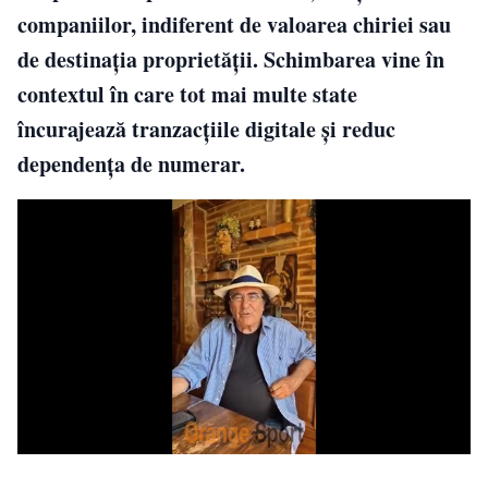
companiilor, indiferent de valoarea chiriei sau
de destinația proprietății. Schimbarea vine în
contextul în care tot mai multe state
încurajează tranzacțiile digitale și reduc
dependența de numerar.