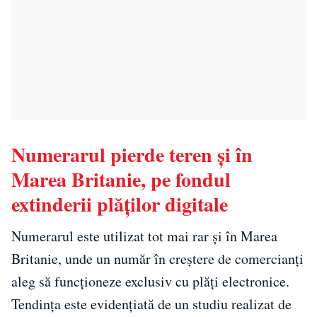
Numerarul pierde teren și în
Marea Britanie, pe fondul
extinderii plăților digitale
Numerarul este utilizat tot mai rar și în Marea
Britanie, unde un număr în creștere de comercianți
aleg să funcționeze exclusiv cu plăți electronice.
Tendința este evidențiată de un studiu realizat de