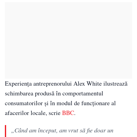
Experiența antreprenorului Alex White ilustrează
schimbarea produsă în comportamentul
consumatorilor și în modul de funcționare al
afacerilor locale, scrie
BBC
.
„Când am început, am vrut să fie doar un