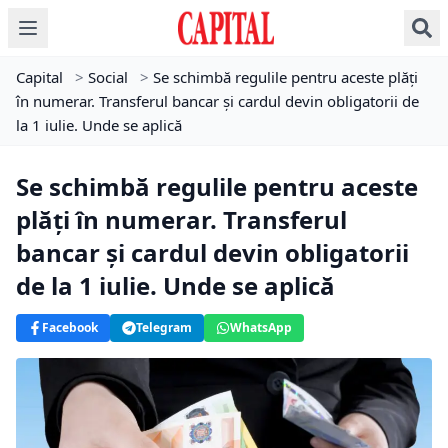
Capital
>
Social
>
Se schimbă regulile pentru aceste plăți
în numerar. Transferul bancar și cardul devin obligatorii de
la 1 iulie. Unde se aplică
Se schimbă regulile pentru aceste
plăți în numerar. Transferul
bancar și cardul devin obligatorii
de la 1 iulie. Unde se aplică
Facebook
Telegram
WhatsApp