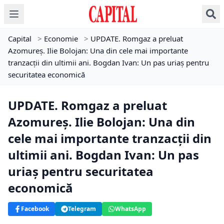
Capital
>
Economie
>
UPDATE. Romgaz a preluat
Azomureș. Ilie Bolojan: Una din cele mai importante
tranzacții din ultimii ani. Bogdan Ivan: Un pas uriaș pentru
securitatea economică
UPDATE. Romgaz a preluat
Azomureș. Ilie Bolojan: Una din
cele mai importante tranzacții din
ultimii ani. Bogdan Ivan: Un pas
uriaș pentru securitatea
economică
Facebook
Telegram
WhatsApp