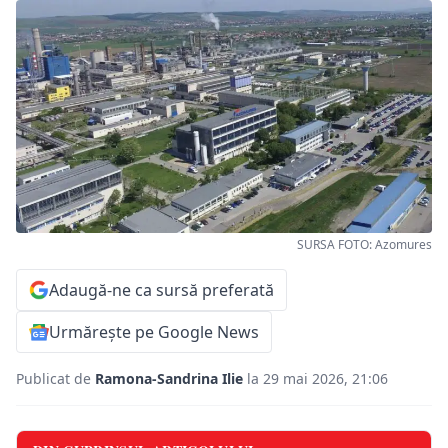
SURSA FOTO: Azomures
Adaugă-ne ca sursă preferată
Urmărește pe Google News
Publicat de
Ramona-Sandrina Ilie
la 29 mai 2026, 21:06