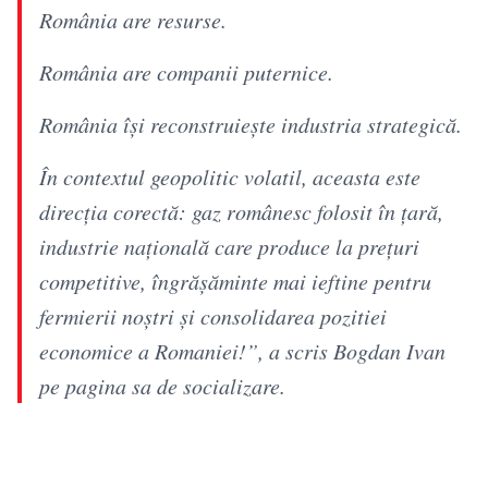
România are resurse.
România are companii puternice.
România își reconstruiește industria strategică.
În contextul geopolitic volatil, aceasta este
direcția corectă: gaz românesc folosit în țară,
industrie națională care produce la prețuri
competitive, îngrășăminte mai ieftine pentru
fermierii noștri și consolidarea pozitiei
economice a Romaniei!”, a scris Bogdan Ivan
pe pagina sa de socializare.