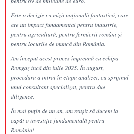
pentru 69 de milioane de euro.
Este o decizie cu miză națională fantastică, care
are un impact fundamental pentru industrie,
pentru agricultură, pentru fermierii români și
pentru locurile de muncă din România.
Am început acest proces împreună cu echipa
Romgaz încă din iulie 2025. În august,
procedura a intrat în etapa analizei, cu sprijinul
unui consultant specializat, pentru due
diligence.
În mai puțin de un an, am reușit să ducem la
capăt o investiție fundamentală pentru
România!