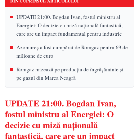
DIN CUPRINSUL ARTICOLULUI
UPDATE 21:00. Bogdan Ivan, fostul ministru al
Energiei: O decizie cu miză națională fantastică,
care are un impact fundamental pentru industrie
Azomureș a fost cumpărat de Romgaz pentru 69 de
milioane de euro
Romgaz mizează pe producția de îngrășăminte și
pe gazul din Marea Neagră
UPDATE 21:00. Bogdan Ivan,
fostul ministru al Energiei: O
decizie cu miză națională
fantastică, care are un impact