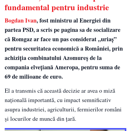
fundamental pentru industrie
Bogdan Ivan
, fost ministru al Energiei din
partea PSD, a scris pe pagina sa de socializare
că Romgaz ar face un pas considerat „uriaș”
pentru securitatea economică a României, prin
achiziția combinatului Azomureș de la
compania elvețiană Ameropa, pentru suma de
69 de milioane de euro.
El a transmis că această decizie ar avea o miză
națională importantă, cu impact semnificativ
asupra industriei, agriculturii, fermierilor români
și locurilor de muncă din țară.