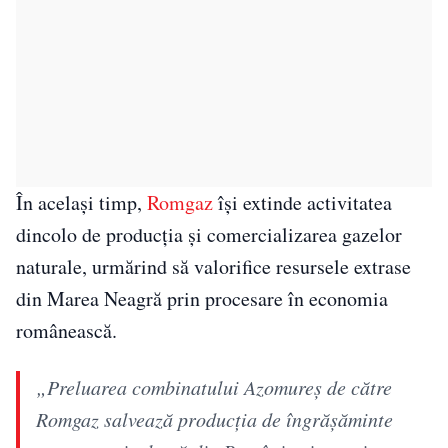
În același timp,
Romgaz
își extinde activitatea
dincolo de producția și comercializarea gazelor
naturale, urmărind să valorifice resursele extrase
din Marea Neagră prin procesare în economia
românească.
„Preluarea combinatului Azomureș de către
Romgaz salvează producția de îngrășăminte