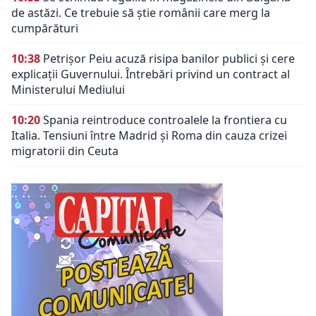
de astăzi. Ce trebuie să știe românii care merg la
cumpărături
10:38
Petrișor Peiu acuză risipa banilor publici și cere
explicații Guvernului. Întrebări privind un contract al
Ministerului Mediului
10:20
Spania reintroduce controalele la frontiera cu
Italia. Tensiuni între Madrid și Roma din cauza crizei
migratorii din Ceuta