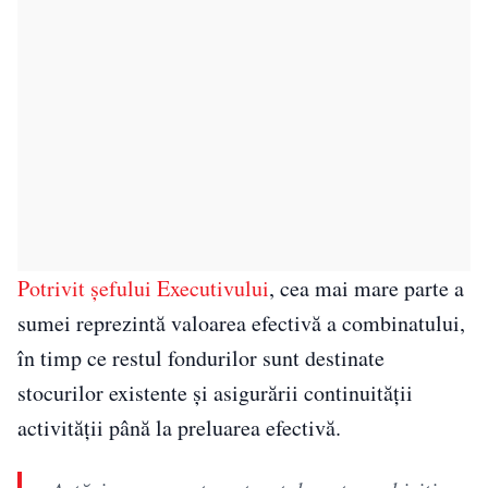
Potrivit șefului Executivului
, cea mai mare parte a
sumei reprezintă valoarea efectivă a combinatului,
în timp ce restul fondurilor sunt destinate
stocurilor existente și asigurării continuității
activității până la preluarea efectivă.