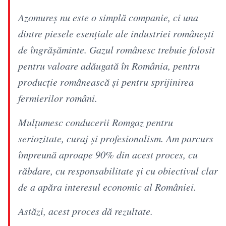
Azomureș nu este o simplă companie, ci una
dintre piesele esențiale ale industriei românești
de îngrășăminte. Gazul românesc trebuie folosit
pentru valoare adăugată în România, pentru
producție românească și pentru sprijinirea
fermierilor români.
Mulțumesc conducerii Romgaz pentru
seriozitate, curaj și profesionalism. Am parcurs
împreună aproape 90% din acest proces, cu
răbdare, cu responsabilitate și cu obiectivul clar
de a apăra interesul economic al României.
Astăzi, acest proces dă rezultate.