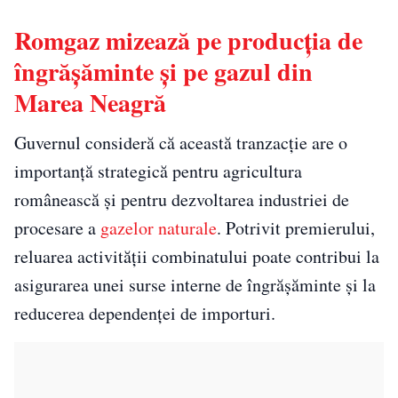
Romgaz mizează pe producția de
îngrășăminte și pe gazul din
Marea Neagră
Guvernul consideră că această tranzacție are o
importanță strategică pentru agricultura
românească și pentru dezvoltarea industriei de
procesare a
gazelor naturale
. Potrivit premierului,
reluarea activității combinatului poate contribui la
asigurarea unei surse interne de îngrășăminte și la
reducerea dependenței de importuri.