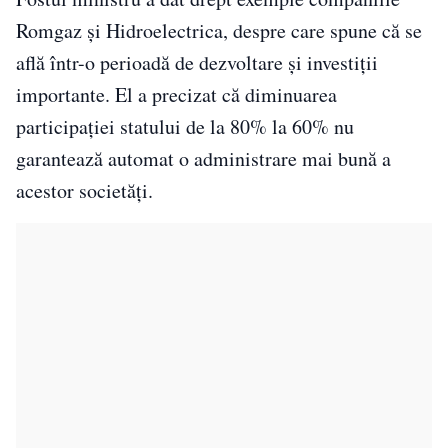
Romgaz și Hidroelectrica, despre care spune că se
află într-o perioadă de dezvoltare și investiții
importante. El a precizat că diminuarea
participației statului de la 80% la 60% nu
garantează automat o administrare mai bună a
acestor societăți.