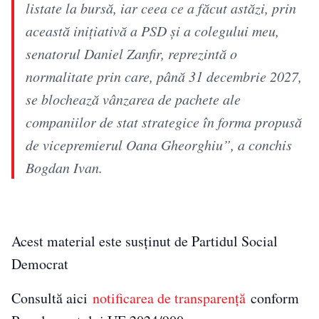
listate la bursă, iar ceea ce a făcut astăzi, prin
această iniţiativă a PSD şi a colegului meu,
senatorul Daniel Zanfir, reprezintă o
normalitate prin care, până 31 decembrie 2027,
se blochează vânzarea de pachete ale
companiilor de stat strategice în forma propusă
de vicepremierul Oana Gheorghiu”, a conchis
Bogdan Ivan.
Acest material este susținut de Partidul Social
Democrat
Consultă aici
notificarea de transparență
conform