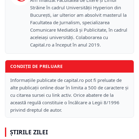
Străine în cadrul Universității Hyperion din
București, iar ulterior am absolvit masterul la
Facultatea de Jurnalism, specializarea
Comunicare Mediatică și Publicitate, în cadrul
aceleiași universități. Colaborarea cu
Capital.ro a început în anul 2019.
CONDIȚII DE PRELUARE
Informațiile publicate de capital.ro pot fi preluate de
alte publicații online doar în limita a 500 de caractere și
cu citarea sursei cu link activ. Orice abatere de la
această regulă constituie o încălcare a Legii 8/1996
privind dreptul de autor.
ȘTIRILE ZILEI