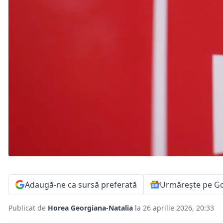
Adaugă-ne ca sursă preferată
Urmărește pe G
Publicat de
Horea Georgiana-Natalia
la 26 aprilie 2026, 20:33