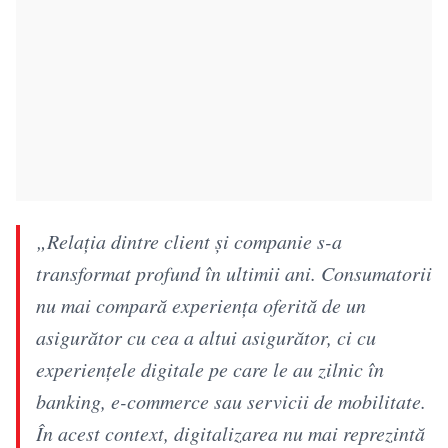
„Relația dintre client și companie s-a
transformat profund în ultimii ani. Consumatorii
nu mai compară experiența oferită de un
asigurător cu cea a altui asigurător, ci cu
experiențele digitale pe care le au zilnic în
banking, e-commerce sau servicii de mobilitate.
În acest context, digitalizarea nu mai reprezintă