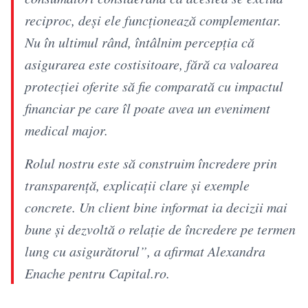
reciproc, deși ele funcționează complementar.
Nu în ultimul rând, întâlnim percepția că
asigurarea este costisitoare, fără ca valoarea
protecției oferite să fie comparată cu impactul
financiar pe care îl poate avea un eveniment
medical major.
Rolul nostru este să construim încredere prin
transparență, explicații clare și exemple
concrete. Un client bine informat ia decizii mai
bune și dezvoltă o relație de încredere pe termen
lung cu asigurătorul”, a afirmat Alexandra
Enache pentru Capital.ro.