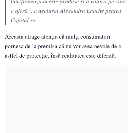
funcționează aceste produse și a valorii pe care
o oferă”, a declarat Alexandra Enache pentru
Capital.ro.
Aceasta atrage atenția că mulți consumatori
pornesc de la premisa că nu vor avea nevoie de o
astfel de protecție, însă realitatea este diferită.