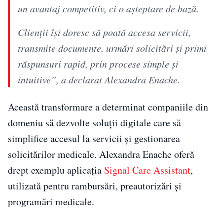
un avantaj competitiv, ci o așteptare de bază.
Clienții își doresc să poată accesa servicii,
transmite documente, urmări solicitări și primi
răspunsuri rapid, prin procese simple și
intuitive”, a declarat Alexandra Enache.
Această transformare a determinat companiile din
domeniu să dezvolte soluții digitale care să
simplifice accesul la servicii și gestionarea
solicitărilor medicale. Alexandra Enache oferă
drept exemplu aplicația
Signal Care Assistant
,
utilizată pentru rambursări, preautorizări și
programări medicale.