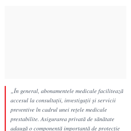
„În general, abonamentele medicale facilitează
accesul la consultații, investigații și servicii
preventive în cadrul unei rețele medicale
prestabilite. Asigurarea privată de sănătate
adaugă o componentă importantă de protecție