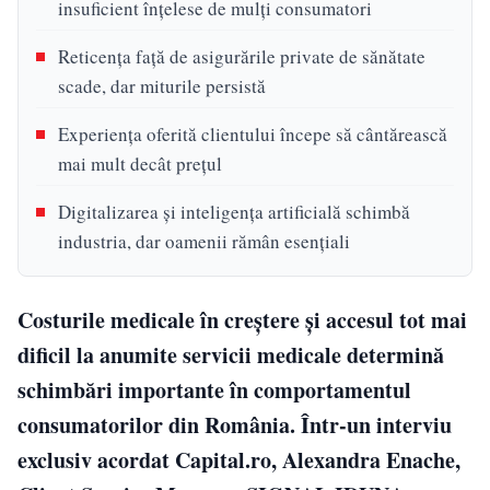
insuficient înțelese de mulți consumatori
Reticența față de asigurările private de sănătate
scade, dar miturile persistă
Experiența oferită clientului începe să cântărească
mai mult decât prețul
Digitalizarea și inteligența artificială schimbă
industria, dar oamenii rămân esențiali
Costurile medicale în creștere și accesul tot mai
dificil la anumite servicii medicale determină
schimbări importante în comportamentul
consumatorilor din România. Într-un interviu
exclusiv acordat Capital.ro, Alexandra Enache,