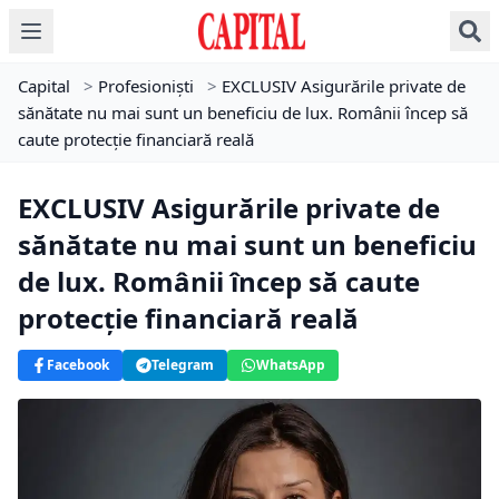
Capital
>
Profesioniști
>
EXCLUSIV Asigurările private de
sănătate nu mai sunt un beneficiu de lux. Românii încep să
caute protecție financiară reală
EXCLUSIV Asigurările private de
sănătate nu mai sunt un beneficiu
de lux. Românii încep să caute
protecție financiară reală
Facebook
Telegram
WhatsApp