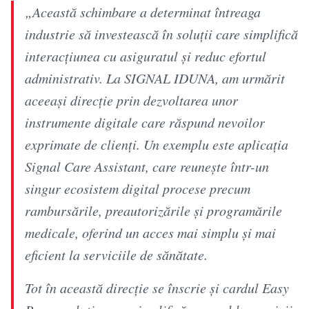
„Această schimbare a determinat întreaga
industrie să investească în soluții care simplifică
interacțiunea cu asiguratul și reduc efortul
administrativ. La SIGNAL IDUNA, am urmărit
aceeași direcție prin dezvoltarea unor
instrumente digitale care răspund nevoilor
exprimate de clienți. Un exemplu este aplicația
Signal Care Assistant, care reunește într-un
singur ecosistem digital procese precum
rambursările, preautorizările și programările
medicale, oferind un acces mai simplu și mai
eficient la serviciile de sănătate.
Tot în această direcție se înscrie și cardul Easy