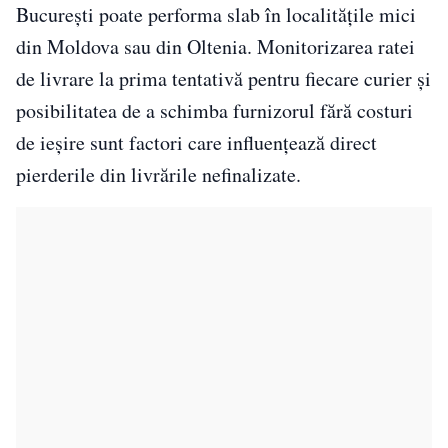
București poate performa slab în localitățile mici
din Moldova sau din Oltenia. Monitorizarea ratei
de livrare la prima tentativă pentru fiecare curier și
posibilitatea de a schimba furnizorul fără costuri
de ieșire sunt factori care influențează direct
pierderile din livrările nefinalizate.