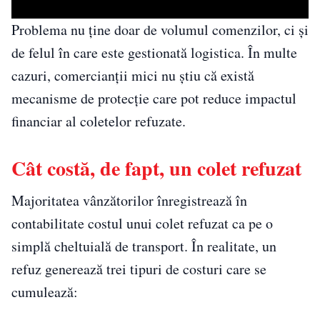
Problema nu ține doar de volumul comenzilor, ci și
de felul în care este gestionată logistica. În multe
cazuri, comercianții mici nu știu că există
mecanisme de protecție care pot reduce impactul
financiar al coletelor refuzate.
Cât costă, de fapt, un colet refuzat
Majoritatea vânzătorilor înregistrează în
contabilitate costul unui colet refuzat ca pe o
simplă cheltuială de transport. În realitate, un
refuz generează trei tipuri de costuri care se
cumulează: