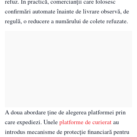
refuz. În practică, comercianții care folosesc
confirmări automate înainte de livrare observă, de
regulă, o reducere a numărului de colete refuzate.
A doua abordare ține de alegerea platformei prin
care expediezi. Unele
platforme de curierat
au
introdus mecanisme de protecție financiară pentru