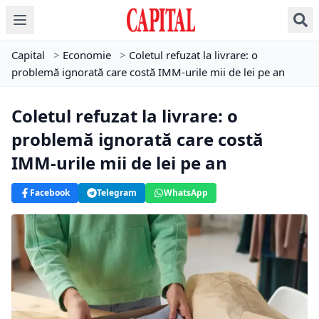
Capital
>
Economie
>
Coletul refuzat la livrare: o
problemă ignorată care costă IMM-urile mii de lei pe an
Coletul refuzat la livrare: o
problemă ignorată care costă
IMM-urile mii de lei pe an
Facebook
Telegram
WhatsApp