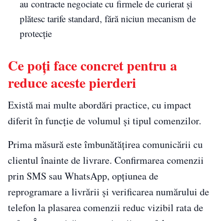
au contracte negociate cu firmele de curierat și
plătesc tarife standard, fără niciun mecanism de
protecție
Ce poți face concret pentru a
reduce aceste pierderi
Există mai multe abordări practice, cu impact
diferit în funcție de volumul și tipul comenzilor.
Prima măsură este îmbunătățirea comunicării cu
clientul înainte de livrare. Confirmarea comenzii
prin SMS sau WhatsApp, opțiunea de
reprogramare a livrării și verificarea numărului de
telefon la plasarea comenzii reduc vizibil rata de