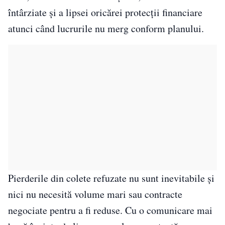
întârziate și a lipsei oricărei protecții financiare
atunci când lucrurile nu merg conform planului.
Pierderile din colete refuzate nu sunt inevitabile și
nici nu necesită volume mari sau contracte
negociate pentru a fi reduse. Cu o comunicare mai