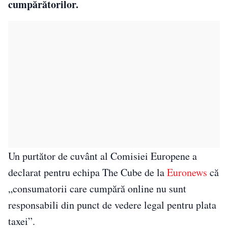
cumpărătorilor.
Un purtător de cuvânt al Comisiei Europene a
declarat pentru echipa The Cube de la
Euronews
că
„consumatorii care cumpără online nu sunt
responsabili din punct de vedere legal pentru plata
taxei”.