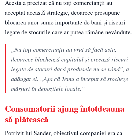
Acesta a precizat că nu toți comercianții au
acceptat această strategie, deoarece presupune
blocarea unor sume importante de bani și riscuri
legate de stocurile care ar putea rămâne nevândute.
„Nu toți comercianții au vrut să facă asta,
deoarece blochează capitalul și creează riscuri
legate de stocuri dacă produsele nu se vând”, a
adăugat el. „Așa că Temu a început să stocheze
mărfuri în depozitele locale.”
Consumatorii ajung întotdeauna
să plătească
Potrivit lui Sander, obiectivul companiei era ca