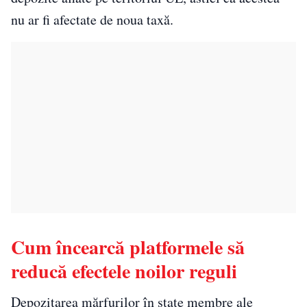
nu ar fi afectate de noua taxă.
Cum încearcă platformele să
reducă efectele noilor reguli
Depozitarea mărfurilor în state membre ale