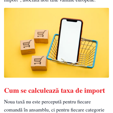
Cum se calculează taxa de import
Noua taxă nu este percepută pentru fiecare
comandă în ansamblu, ci pentru fiecare categorie