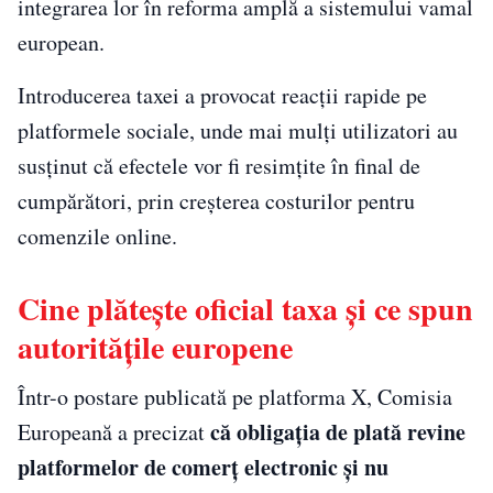
integrarea lor în reforma amplă a sistemului vamal
european.
Introducerea taxei a provocat reacții rapide pe
platformele sociale, unde mai mulți utilizatori au
susținut că efectele vor fi resimțite în final de
cumpărători, prin creșterea costurilor pentru
comenzile online.
Cine plătește oficial taxa și ce spun
autoritățile europene
Într-o postare publicată pe platforma X, Comisia
că obligația de plată revine
Europeană a precizat
platformelor de comerț electronic și nu