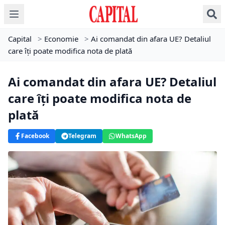
Capital
>
Economie
>
Ai comandat din afara UE? Detaliul
care îți poate modifica nota de plată
Ai comandat din afara UE? Detaliul
care îți poate modifica nota de
plată
Facebook
Telegram
WhatsApp