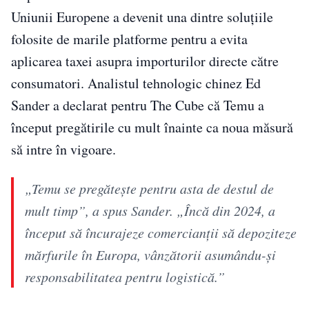
Uniunii Europene a devenit una dintre soluțiile
folosite de marile platforme pentru a evita
aplicarea taxei asupra importurilor directe către
consumatori. Analistul tehnologic chinez Ed
Sander a declarat pentru The Cube că Temu a
început pregătirile cu mult înainte ca noua măsură
să intre în vigoare.
„Temu se pregătește pentru asta de destul de
mult timp”, a spus Sander. „Încă din 2024, a
început să încurajeze comercianții să depoziteze
mărfurile în Europa, vânzătorii asumându-și
responsabilitatea pentru logistică.”