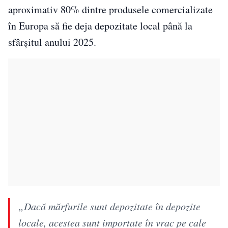
aproximativ 80% dintre produsele comercializate
în Europa să fie deja depozitate local până la
sfârșitul anului 2025.
„Dacă mărfurile sunt depozitate în depozite
locale, acestea sunt importate în vrac pe cale