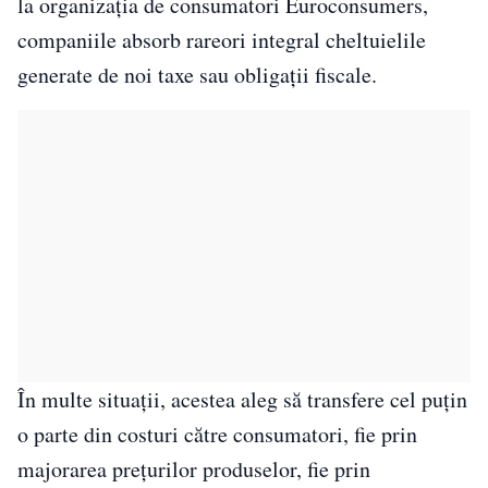
la organizația de consumatori Euroconsumers,
companiile absorb rareori integral cheltuielile
generate de noi taxe sau obligații fiscale.
În multe situații, acestea aleg să transfere cel puțin
o parte din costuri către consumatori, fie prin
majorarea prețurilor produselor, fie prin