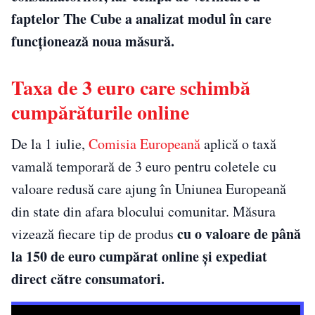
faptelor The Cube a analizat modul în care
funcționează noua măsură.
Taxa de 3 euro care schimbă
cumpărăturile online
De la 1 iulie,
Comisia Europeană
aplică o taxă
vamală temporară de 3 euro pentru coletele cu
valoare redusă care ajung în Uniunea Europeană
din state din afara blocului comunitar. Măsura
cu o valoare de până
vizează fiecare tip de produs
la 150 de euro cumpărat online și expediat
direct către consumatori.