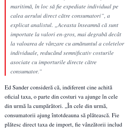
maritimă, în loc să fie expediate individual pe
calea aerului direct către consumatori”, a
explicat analistul. „Aceasta înseamnă că sunt
importate la valori en-gros, mai degrabă decât
la valoarea de vânzare cu amănuntul a coletelor
individuale, reducând semnificativ costurile
asociate cu importurile directe către
consumator.”
Ed Sander consideră că, indiferent cine achită
oficial taxa, o parte din costuri va ajunge în cele
din urmă la cumpărători. „În cele din urmă,
consumatorii ajung întotdeauna să plătească. Fie
plătesc direct taxa de import, fie vânzătorii includ