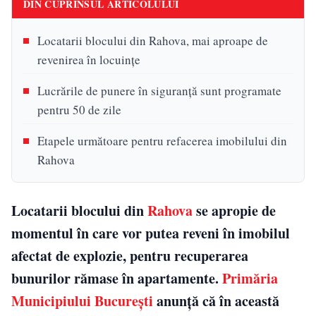
DIN CUPRINSUL ARTICOLULUI
Locatarii blocului din Rahova, mai aproape de
revenirea în locuințe
Lucrările de punere în siguranță sunt programate
pentru 50 de zile
Etapele următoare pentru refacerea imobilului din
Rahova
Locatarii blocului din
Rahova
se apropie de
momentul în care vor putea reveni în imobilul
afectat de explozie, pentru recuperarea
bunurilor rămase în apartamente.
Primăria
Municipiului București
anunță că în această