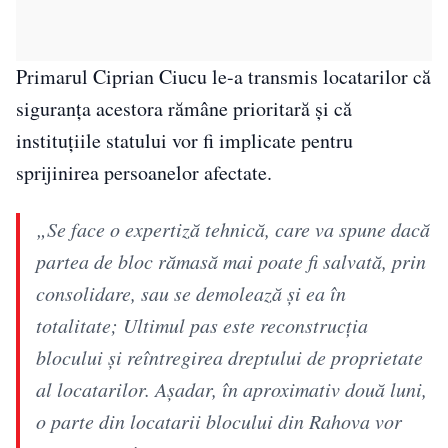
Primarul Ciprian Ciucu le-a transmis locatarilor că
siguranța acestora rămâne prioritară și că
instituțiile statului vor fi implicate pentru
sprijinirea persoanelor afectate.
„Se face o expertiză tehnică, care va spune dacă
partea de bloc rămasă mai poate fi salvată, prin
consolidare, sau se demolează și ea în
totalitate; Ultimul pas este reconstrucția
blocului și reîntregirea dreptului de proprietate
al locatarilor. Așadar, în aproximativ două luni,
o parte din locatarii blocului din Rahova vor