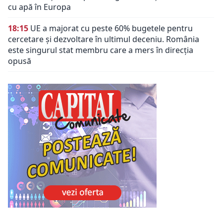
cu apă în Europa
18:15
UE a majorat cu peste 60% bugetele pentru
cercetare și dezvoltare în ultimul deceniu. România
este singurul stat membru care a mers în direcția
opusă