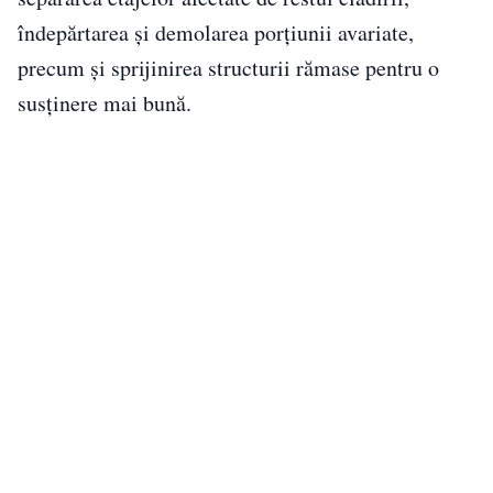
îndepărtarea și demolarea porțiunii avariate,
precum și sprijinirea structurii rămase pentru o
susținere mai bună.