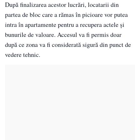
După finalizarea acestor lucrări, locatarii din
partea de bloc care a rămas în picioare vor putea
intra în apartamente pentru a recupera actele și
bunurile de valoare. Accesul va fi permis doar
după ce zona va fi considerată sigură din punct de
vedere tehnic.