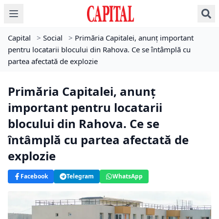
Capital
>
Social
>
Primăria Capitalei, anunț important
pentru locatarii blocului din Rahova. Ce se întâmplă cu
partea afectată de explozie
Primăria Capitalei, anunț
important pentru locatarii
blocului din Rahova. Ce se
întâmplă cu partea afectată de
explozie
Facebook
Telegram
WhatsApp