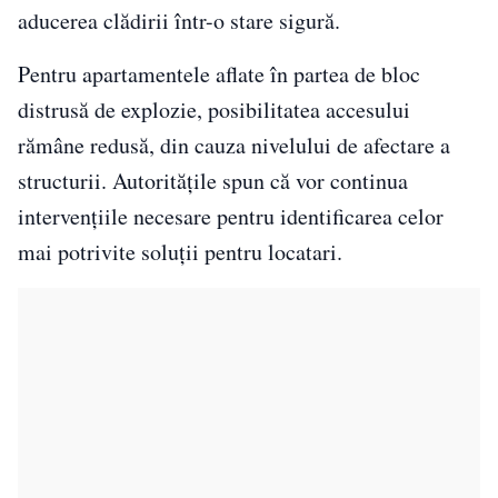
aducerea clădirii într-o stare sigură.
Pentru apartamentele aflate în partea de bloc
distrusă de explozie, posibilitatea accesului
rămâne redusă, din cauza nivelului de afectare a
structurii. Autoritățile spun că vor continua
intervențiile necesare pentru identificarea celor
mai potrivite soluții pentru locatari.