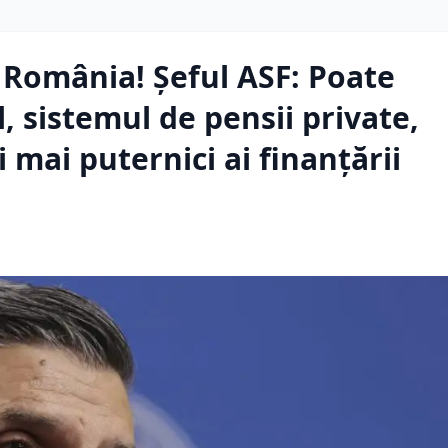
România! Șeful ASF: Poate
, sistemul de pensii private,
i mai puternici ai finanțării