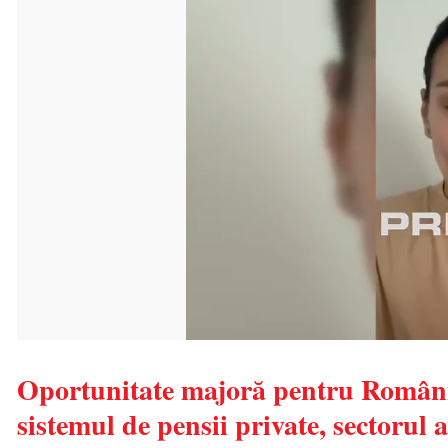
Oportunitate majoră pentru România
sistemul de pensii private, sectorul 