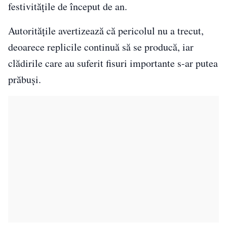
festivitățile de început de an.
Autoritățile avertizează că pericolul nu a trecut,
deoarece replicile continuă să se producă, iar
clădirile care au suferit fisuri importante s-ar putea
prăbuși.