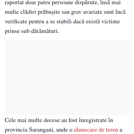
raportat doar patru persoane dispărute, însă mai
multe clădiri prăbușite sau grav avariate sunt încă
verificate pentru a se stabili dacă există victime
prinse sub dărâmături.
Cele mai multe decese au fost înregistrate în
provincia Sarangani, unde o
alunecare de teren
a