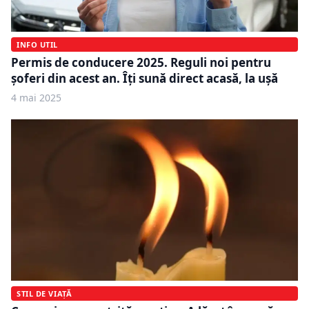
INFO UTIL
Permis de conducere 2025. Reguli noi pentru
șoferi din acest an. Îți sună direct acasă, la ușă
4 mai 2025
STIL DE VIAȚĂ