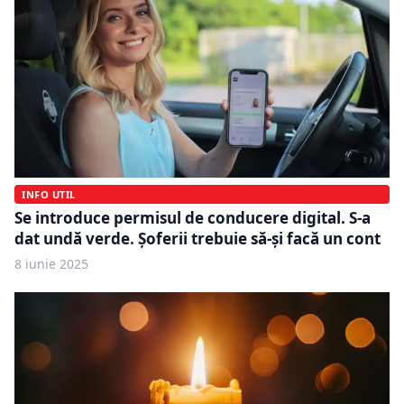
INFO UTIL
Se introduce permisul de conducere digital. S-a
dat undă verde. Șoferii trebuie să-și facă un cont
8 iunie 2025