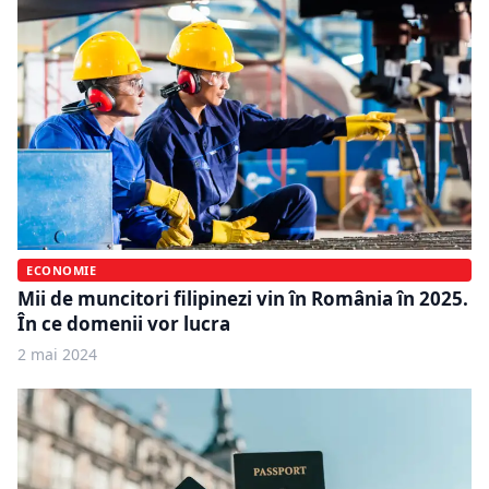
ECONOMIE
Mii de muncitori filipinezi vin în România în 2025.
În ce domenii vor lucra
2 mai 2024