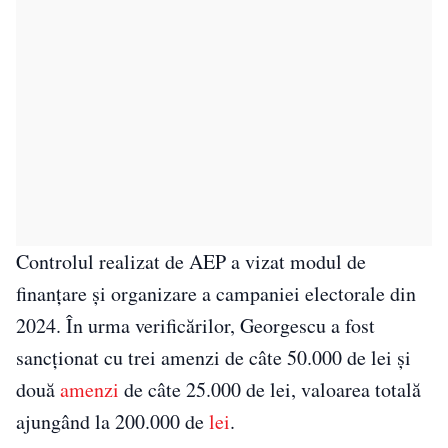
Controlul realizat de AEP a vizat modul de
finanțare și organizare a campaniei electorale din
2024. În urma verificărilor, Georgescu a fost
sancționat cu trei amenzi de câte 50.000 de lei și
două
amenzi
de câte 25.000 de lei, valoarea totală
ajungând la 200.000 de
lei
.