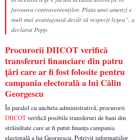
favoarea contravenienților. Plata unei amenzi e
mult mai avantajoasă decât să respecți legea”, a
declarat Popp.
Procurorii DIICOT verifică
transferuri financiare din patru
țări care ar fi fost folosite pentru
campania electorală a lui Călin
Georgescu
În paralel cu ancheta administrativă, procurorii
DIICOT
verifică posibile transferuri de bani din
străinătate care ar fi putut finanța campania
electorală a lui Georgescu. Potrivit informațiilor