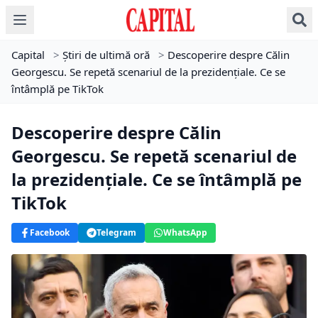
Capital
>
Știri de ultimă oră
>
Descoperire despre Călin
Georgescu. Se repetă scenariul de la prezidențiale. Ce se
întâmplă pe TikTok
Descoperire despre Călin
Georgescu. Se repetă scenariul de
la prezidențiale. Ce se întâmplă pe
TikTok
Facebook
Telegram
WhatsApp