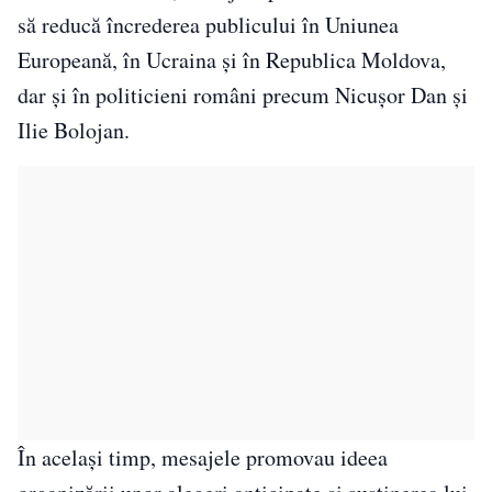
să reducă încrederea publicului în Uniunea
Europeană, în Ucraina și în Republica Moldova,
dar și în politicieni români precum Nicușor Dan și
Ilie Bolojan.
În același timp, mesajele promovau ideea