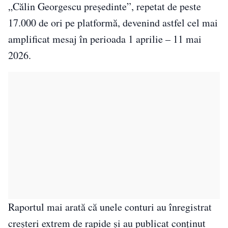
„Călin Georgescu președinte”, repetat de peste
17.000 de ori pe platformă, devenind astfel cel mai
amplificat mesaj în perioada 1 aprilie – 11 mai
2026.
Raportul mai arată că unele conturi au înregistrat
creșteri extrem de rapide și au publicat conținut