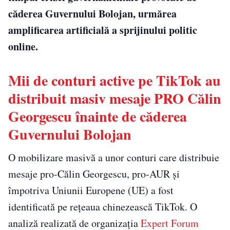
căderea Guvernului Bolojan, urmărea
amplificarea artificială a sprijinului politic
online.
Mii de conturi active pe TikTok au
distribuit masiv mesaje PRO Călin
Georgescu înainte de căderea
Guvernului Bolojan
O mobilizare masivă a unor conturi care distribuie
mesaje pro-Călin Georgescu, pro-AUR și
împotriva Uniunii Europene (UE) a fost
identificată pe rețeaua chinezească TikTok. O
analiză realizată de organizația
Expert Forum