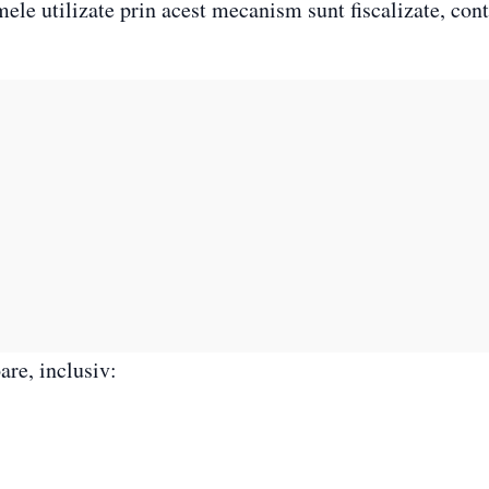
le utilizate prin acest mecanism sunt fiscalizate, cont
are, inclusiv: