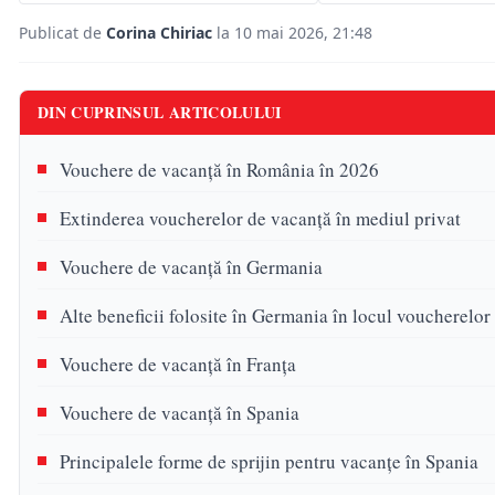
Publicat de
Corina Chiriac
la 10 mai 2026, 21:48
DIN CUPRINSUL ARTICOLULUI
Vouchere de vacanță în România în 2026
Extinderea voucherelor de vacanță în mediul privat
Vouchere de vacanță în Germania
Alte beneficii folosite în Germania în locul voucherelor
Vouchere de vacanță în Franța
Vouchere de vacanță în Spania
Principalele forme de sprijin pentru vacanțe în Spania