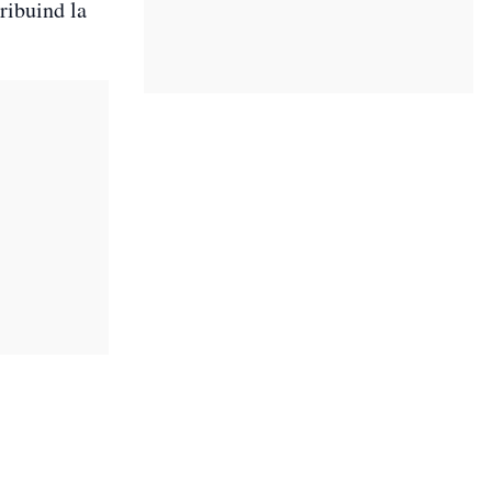
ribuind la