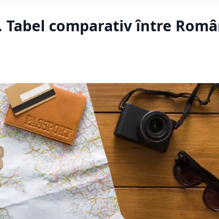
. Tabel comparativ între Român