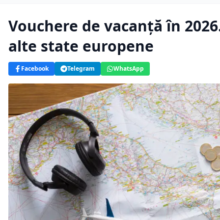
Vouchere de vacanță în 2026
alte state europene
Facebook
Telegram
WhatsApp