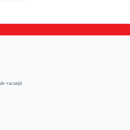
 de vacanță