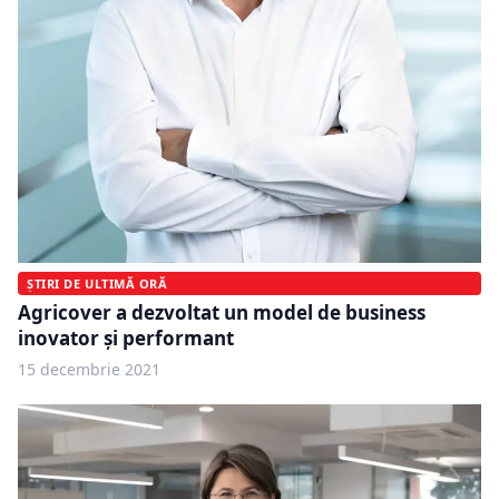
ȘTIRI DE ULTIMĂ ORĂ
Agricover a dezvoltat un model de business
inovator și performant
15 decembrie 2021