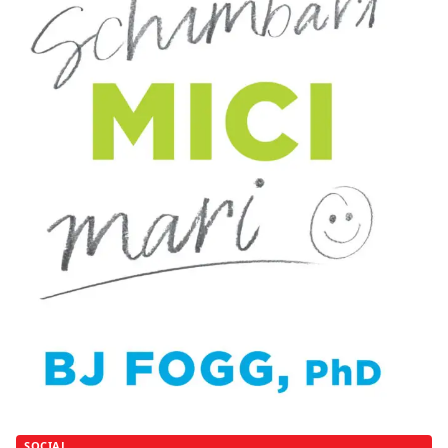
SOCIAL