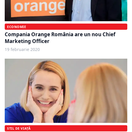
ECONOMIE
Compania Orange România are un nou Chief
Marketing Officer
19 februarie 2020
STIL DE VIAȚĂ