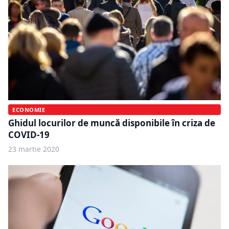
ECONOMIE
Ghidul locurilor de muncă disponibile în criza de
COVID-19
23 martie 2020