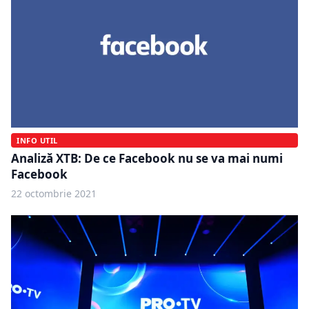
INFO UTIL
Analiză XTB: De ce Facebook nu se va mai numi
Facebook
22 octombrie 2021