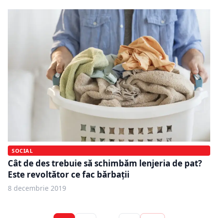
SOCIAL
Cât de des trebuie să schimbăm lenjeria de pat?
Este revoltător ce fac bărbații
8 decembrie 2019