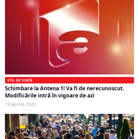
STIL DE VIAȚĂ
Schimbare la Antena 1! Va fi de nerecunoscut.
Modificările intră în vigoare de azi
19 aprilie 2020