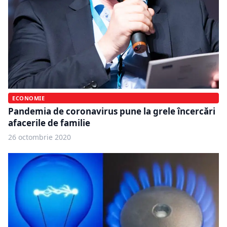
ECONOMIE
Pandemia de coronavirus pune la grele încercări
afacerile de familie
26 octombrie 2020