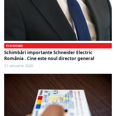
ECONOMIE
Schimbări importante Schneider Electric
România . Cine este noul director general
21 ianuarie 2020