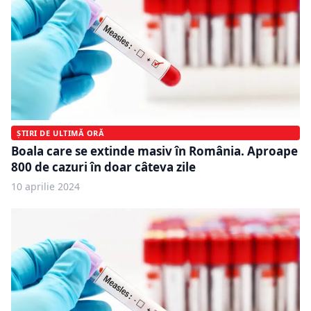
ȘTIRI DE ULTIMĂ ORĂ
Boala care se extinde masiv în România. Aproape
800 de cazuri în doar câteva zile
10 aprilie 2024