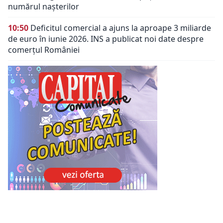
numărul nașterilor
10:50
Deficitul comercial a ajuns la aproape 3 miliarde
de euro în iunie 2026. INS a publicat noi date despre
comerțul României