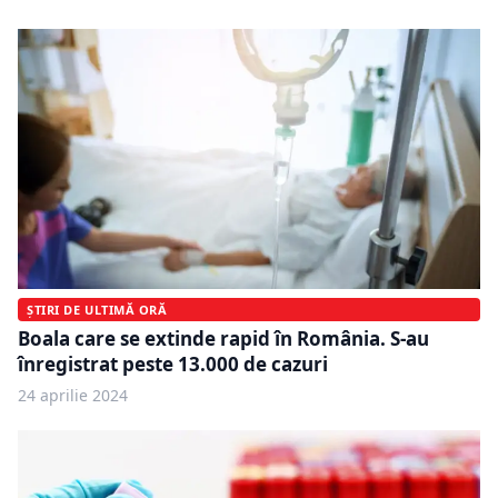
ȘTIRI DE ULTIMĂ ORĂ
Boala care se extinde rapid în România. S-au
înregistrat peste 13.000 de cazuri
24 aprilie 2024