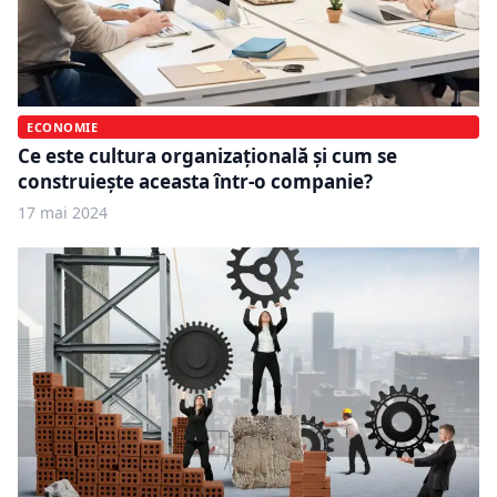
ECONOMIE
Ce este cultura organizațională și cum se
construiește aceasta într-o companie?
17 mai 2024