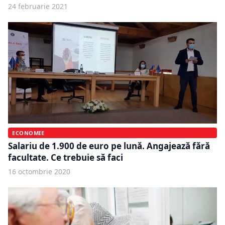
24 februarie 2021
ECONOMIE
Salariu de 1.900 de euro pe lună. Angajează fără
facultate. Ce trebuie să faci
16 octombrie 2020