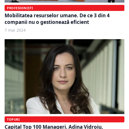
PROFESIONIȘTI
Mobilitatea resurselor umane. De ce 3 din 4
companii nu o gestionează eficient
7 mai 2024
TOPURI
Capital Top 100 Manageri. Adina Vidroiu,