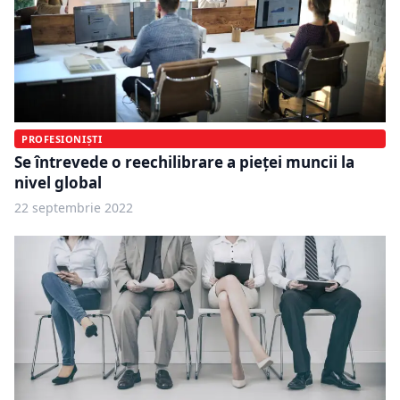
PROFESIONIȘTI
Se întrevede o reechilibrare a pieței muncii la
nivel global
22 septembrie 2022