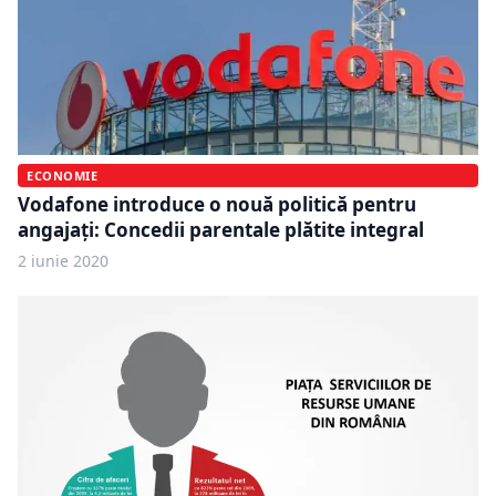
ECONOMIE
Vodafone introduce o nouă politică pentru
angajați: Concedii parentale plătite integral
2 iunie 2020