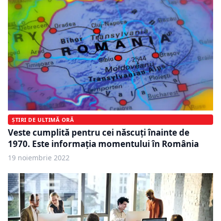
ȘTIRI DE ULTIMĂ ORĂ
Veste cumplită pentru cei născuți înainte de
1970. Este informația momentului în România
19 noiembrie 2022