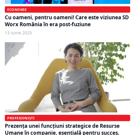
ECONOMIE
Cu oameni, pentru oameni! Care este viziunea SD
Worx România în era post-fuziune
13 iunie 2025
PROFESIONIȘTI
Prezența unei funcțiuni strategice de Resurse
Umane în companie, esențială pentru succes.