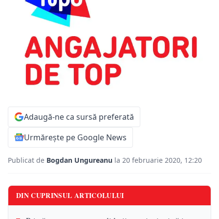
Adaugă-ne ca sursă preferată
Urmărește pe Google News
Publicat de
Bogdan Ungureanu
la 20 februarie 2020, 12:20
DIN CUPRINSUL ARTICOLULUI