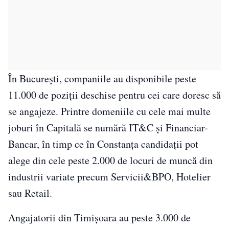
În București, companiile au disponibile peste
11.000 de poziții deschise pentru cei care doresc să
se angajeze. Printre domeniile cu cele mai multe
joburi în Capitală se numără IT&C și Financiar-
Bancar, în timp ce în Constanța candidații pot
alege din cele peste 2.000 de locuri de muncă din
industrii variate precum Servicii&BPO, Hotelier
sau Retail.
Angajatorii din Timișoara au peste 3.000 de