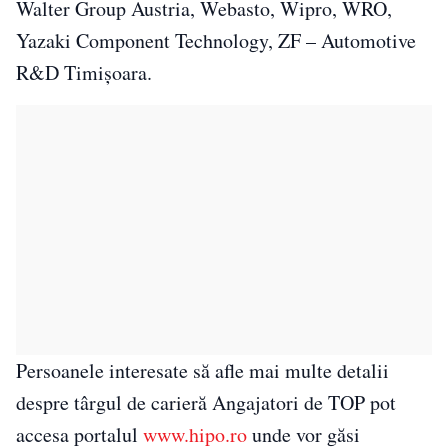
Walter Group Austria, Webasto, Wipro, WRO,
Yazaki Component Technology, ZF – Automotive
R&D Timișoara.
Persoanele interesate să afle mai multe detalii
despre târgul de carieră Angajatori de TOP pot
accesa portalul
www.hipo.ro
unde vor găsi