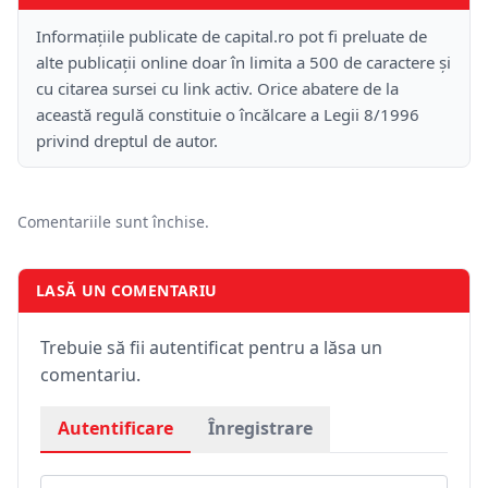
Informațiile publicate de capital.ro pot fi preluate de
alte publicații online doar în limita a 500 de caractere și
cu citarea sursei cu link activ. Orice abatere de la
această regulă constituie o încălcare a Legii 8/1996
privind dreptul de autor.
Comentariile sunt închise.
LASĂ UN COMENTARIU
Trebuie să fii autentificat pentru a lăsa un
comentariu.
Autentificare
Înregistrare