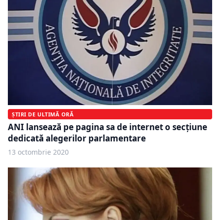
ȘTIRI DE ULTIMĂ ORĂ
ANI lansează pe pagina sa de internet o secțiune
dedicată alegerilor parlamentare
13 octombrie 2020