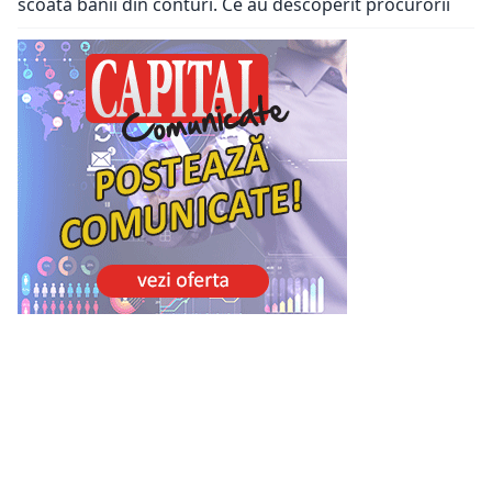
scoată banii din conturi. Ce au descoperit procurorii