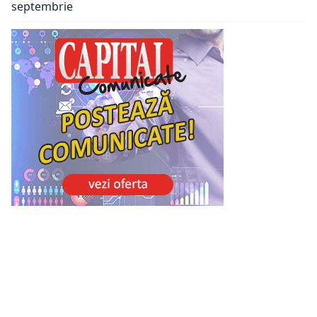
septembrie