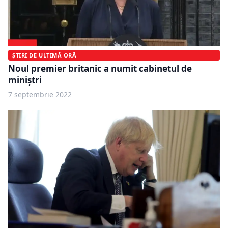
ȘTIRI DE ULTIMĂ ORĂ
Noul premier britanic a numit cabinetul de
miniștri
7 septembrie 2022