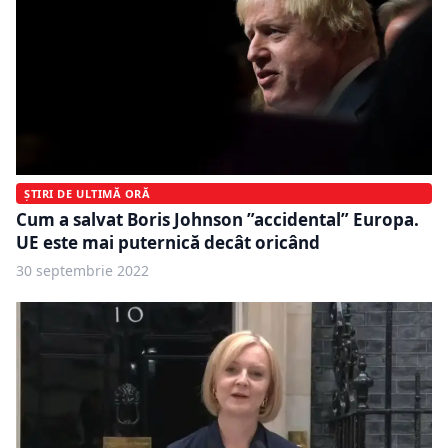
ȘTIRI DE ULTIMĂ ORĂ
Cum a salvat Boris Johnson ”accidental” Europa.
UE este mai puternică decât oricând
30 septembrie 2022