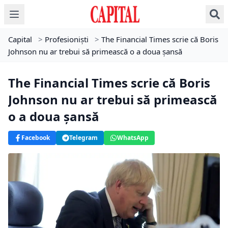
Capital
>
Profesioniști
>
The Financial Times scrie că Boris
Johnson nu ar trebui să primească o a doua șansă
The Financial Times scrie că Boris
Johnson nu ar trebui să primească
o a doua șansă
Facebook
Telegram
WhatsApp