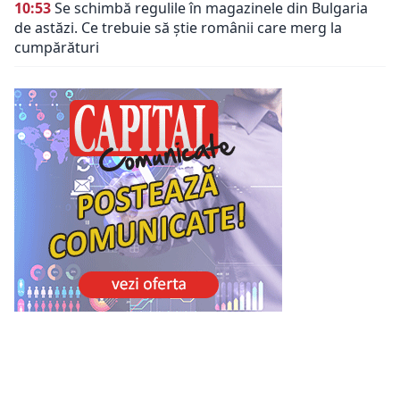
10:53
Se schimbă regulile în magazinele din Bulgaria
de astăzi. Ce trebuie să știe românii care merg la
cumpărături