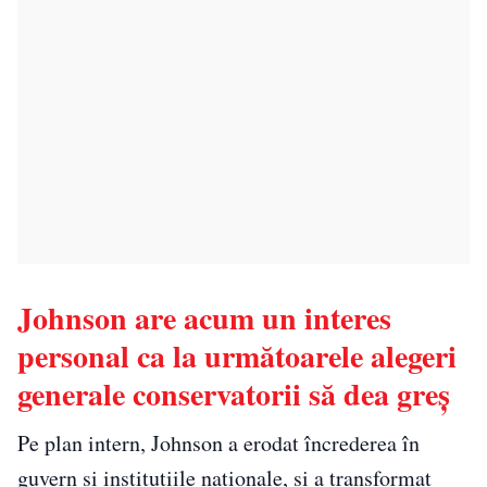
Johnson are acum un interes
personal ca la următoarele alegeri
generale conservatorii să dea greș
Pe plan intern, Johnson a erodat încrederea în
guvern și instituțiile naționale, și a transformat