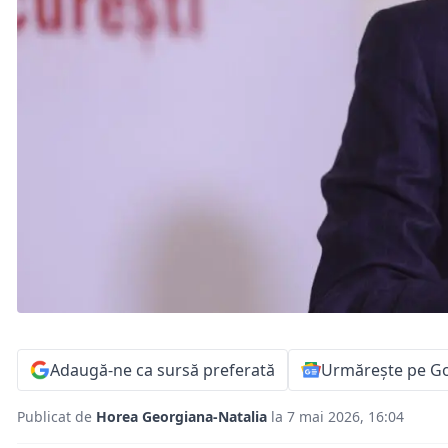
Adaugă-ne ca sursă preferată
Urmărește pe G
Publicat de
Horea Georgiana-Natalia
la 7 mai 2026, 16:04