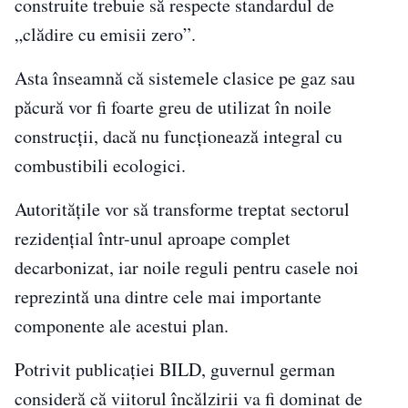
construite trebuie să respecte standardul de
„clădire cu emisii zero”.
Asta înseamnă că sistemele clasice pe gaz sau
păcură vor fi foarte greu de utilizat în noile
construcții, dacă nu funcționează integral cu
combustibili ecologici.
Autoritățile vor să transforme treptat sectorul
rezidențial într-unul aproape complet
decarbonizat, iar noile reguli pentru casele noi
reprezintă una dintre cele mai importante
componente ale acestui plan.
Potrivit publicației BILD, guvernul german
consideră că viitorul încălzirii va fi dominat de