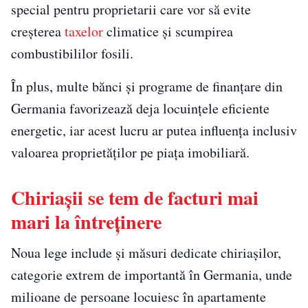
special pentru proprietarii care vor să evite
creșterea
taxelor
climatice și scumpirea
combustibililor fosili.
În plus, multe bănci și programe de finanțare din
Germania favorizează deja locuințele eficiente
energetic, iar acest lucru ar putea influența inclusiv
valoarea proprietăților pe piața imobiliară.
Chiriașii se tem de facturi mai
mari la întreținere
Noua lege include și măsuri dedicate chiriașilor,
categorie extrem de importantă în Germania, unde
milioane de persoane locuiesc în apartamente