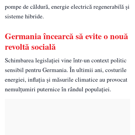
pompe de căldură, energie electrică regenerabilă și
sisteme hibride.
Germania încearcă să evite o nouă
revoltă socială
Schimbarea legislației vine într-un context politic
sensibil pentru Germania. În ultimii ani, costurile
energiei, inflația și măsurile climatice au provocat
nemulțumiri puternice în rândul populației.