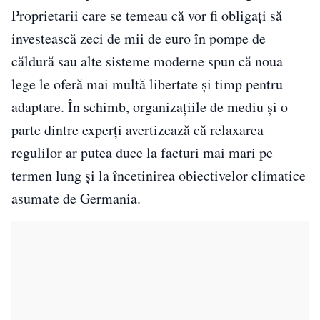
Proprietarii care se temeau că vor fi obligați să
investească zeci de mii de euro în pompe de
căldură sau alte sisteme moderne spun că noua
lege le oferă mai multă libertate și timp pentru
adaptare. În schimb, organizațiile de mediu și o
parte dintre experți avertizează că relaxarea
regulilor ar putea duce la facturi mai mari pe
termen lung și la încetinirea obiectivelor climatice
asumate de Germania.