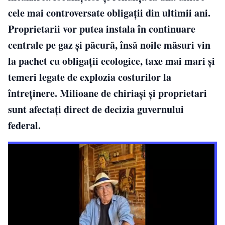
cele mai controversate obligații din ultimii ani.
Proprietarii vor putea instala în continuare
centrale pe gaz și păcură, însă noile măsuri vin
la pachet cu obligații ecologice, taxe mai mari și
temeri legate de explozia costurilor la
întreținere. Milioane de chiriași și proprietari
sunt afectați direct de decizia guvernului
federal.