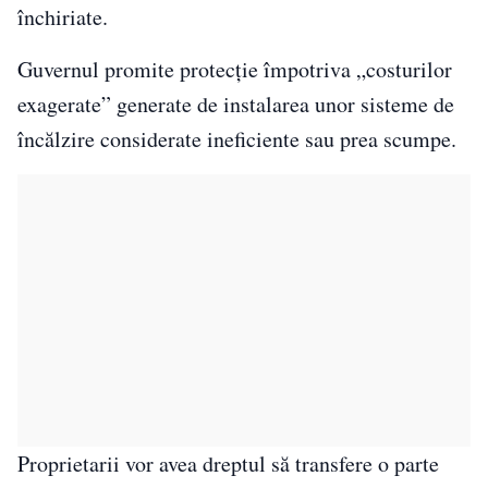
închiriate.
Guvernul promite protecție împotriva „costurilor
exagerate” generate de instalarea unor sisteme de
încălzire considerate ineficiente sau prea scumpe.
Proprietarii vor avea dreptul să transfere o parte