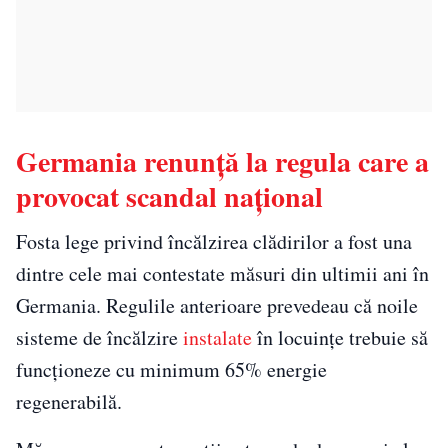
Germania renunță la regula care a
provocat scandal național
Fosta lege privind încălzirea clădirilor a fost una
dintre cele mai contestate măsuri din ultimii ani în
Germania. Regulile anterioare prevedeau că noile
sisteme de încălzire
instalate
în locuințe trebuie să
funcționeze cu minimum 65% energie
regenerabilă.