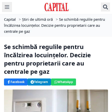
Capital
>
Știri de ultimă oră
>
Se schimbă regulile pentru
încălzirea locuințelor. Decizie pentru proprietarii care au
centrale pe gaz
Se schimbă regulile pentru
încălzirea locuințelor. Decizie
pentru proprietarii care au
centrale pe gaz
Facebook
Telegram
WhatsApp