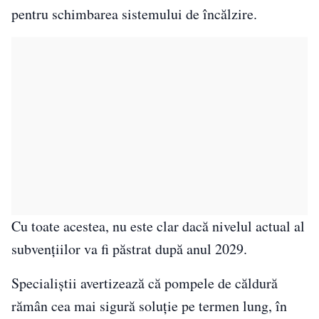
pentru schimbarea sistemului de încălzire.
Cu toate acestea, nu este clar dacă nivelul actual al
subvențiilor va fi păstrat după anul 2029.
Specialiștii avertizează că pompele de căldură
rămân cea mai sigură soluție pe termen lung, în