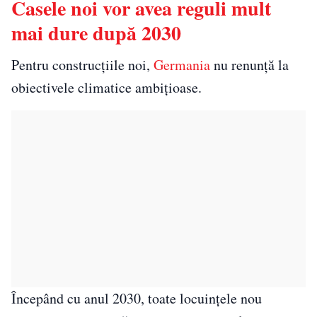
Casele noi vor avea reguli mult
mai dure după 2030
Pentru construcțiile noi,
Germania
nu renunță la
obiectivele climatice ambițioase.
Începând cu anul 2030, toate locuințele nou