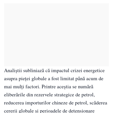
Analiştii subliniază că impactul crizei energetice
asupra pieţei globale a fost limitat până acum de
mai mulţi factori. Printre aceştia se numără
eliberările din rezervele strategice de petrol,
reducerea importurilor chineze de petrol, scăderea
cererii globale şi perioadele de detensionare