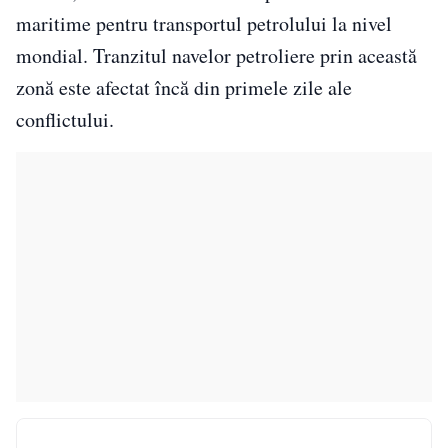
maritime pentru transportul petrolului la nivel
mondial. Tranzitul navelor petroliere prin această
zonă este afectat încă din primele zile ale
conflictului.