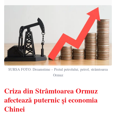
SURSA FOTO: Dreamstime – Pretul petrolului, petrol, strâmtoarea
Ormuz
Criza din Strâmtoarea Ormuz
afectează puternic și economia
Chinei