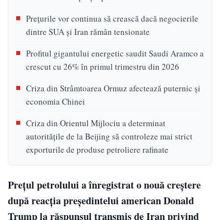
Preţurile vor continua să crească dacă negocierile
dintre SUA şi Iran rămân tensionate
Profitul gigantului energetic saudit Saudi Aramco a
crescut cu 26% în primul trimestru din 2026
Criza din Strâmtoarea Ormuz afectează puternic și
economia Chinei
Criza din Orientul Mijlociu a determinat
autorităţile de la Beijing să controleze mai strict
exporturile de produse petroliere rafinate
Prețul petrolului a înregistrat o nouă creștere
după reacția președintelui american Donald
Trump la răspunsul transmis de Iran privind