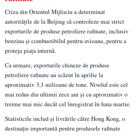
Criza din Orientul Mijlociu a determinat
autorităţile de la Beijing să controleze mai strict
exporturile de produse petroliere rafinate, inclusiv
benzina şi combustibilul pentru avioane, pentru a
proteja piaţa internă.
Ca urmare, exporturile chineze de produse
petroliere rafinate au scăzut în aprilie la
aproximativ 3,1 milioane de tone. Nivelul este cel
mai redus din ultimii zece ani şi cu aproximativ o
treime mai mic decât cel înregistrat în luna martie.
Statisticile includ şi livrările către
Hong Kong
, o
destinaţie importantă pentru produsele rafinate