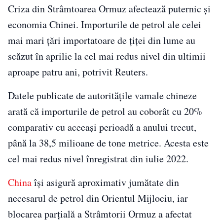
Criza din
Strâmtoarea Ormuz
afectează puternic și
economia Chinei. Importurile de petrol ale celei
mai mari ţări importatoare de ţiţei din lume au
scăzut în aprilie la cel mai redus nivel din ultimii
aproape patru ani, potrivit
Reuters
.
Datele publicate de autorităţile vamale chineze
arată că importurile de petrol au coborât cu 20%
comparativ cu aceeaşi perioadă a anului trecut,
până la 38,5 milioane de tone metrice. Acesta este
cel mai redus nivel înregistrat din iulie 2022.
China
îşi asigură aproximativ jumătate din
necesarul de petrol din Orientul Mijlociu, iar
blocarea parţială a Strâmtorii Ormuz a afectat