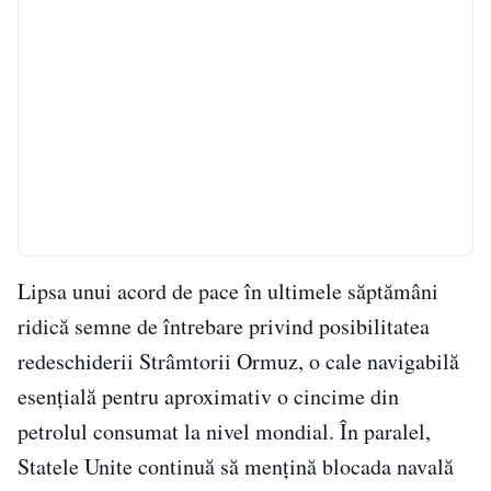
Lipsa unui acord de pace în ultimele săptămâni
ridică semne de întrebare privind posibilitatea
redeschiderii Strâmtorii Ormuz, o cale navigabilă
esențială pentru aproximativ o cincime din
petrolul consumat la nivel mondial. În paralel,
Statele Unite continuă să mențină blocada navală