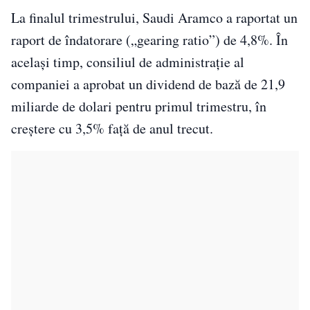
La finalul trimestrului, Saudi Aramco a raportat un
raport de îndatorare („gearing ratio”) de 4,8%. În
acelaşi timp, consiliul de administraţie al
companiei a aprobat un dividend de bază de 21,9
miliarde de dolari pentru primul trimestru, în
creştere cu 3,5% faţă de anul trecut.