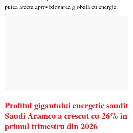
putea afecta aprovizionarea globală cu energie.
Profitul gigantului energetic saudit
Saudi Aramco a crescut cu 26% în
primul trimestru din 2026