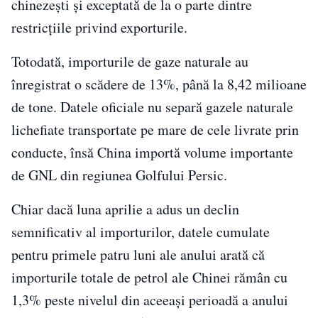
chinezeşti şi exceptată de la o parte dintre
restricţiile privind exporturile.
Totodată, importurile de gaze naturale au
înregistrat o scădere de 13%, până la 8,42 milioane
de tone. Datele oficiale nu separă gazele naturale
lichefiate transportate pe mare de cele livrate prin
conducte, însă China importă volume importante
de GNL din regiunea Golfului Persic.
Chiar dacă luna aprilie a adus un declin
semnificativ al importurilor, datele cumulate
pentru primele patru luni ale anului arată că
importurile totale de petrol ale Chinei rămân cu
1,3% peste nivelul din aceeaşi perioadă a anului