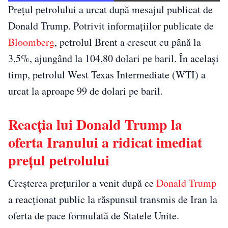
Prețul petrolului a urcat după mesajul publicat de
Donald Trump. Potrivit informațiilor publicate de
Bloomberg
, petrolul Brent a crescut cu până la
3,5%, ajungând la 104,80 dolari pe baril. În același
timp, petrolul West Texas Intermediate (WTI) a
urcat la aproape 99 de dolari pe baril.
Reacția lui Donald Trump la
oferta Iranului a ridicat imediat
prețul petrolului
Creșterea prețurilor a venit după ce
Donald Trump
a reacționat public la răspunsul transmis de Iran la
oferta de pace formulată de Statele Unite.