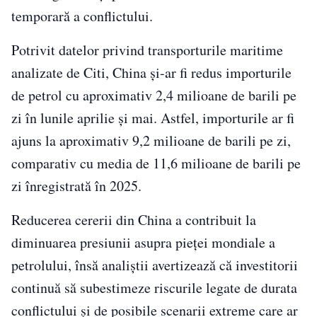
temporară a conflictului.
Potrivit datelor privind transporturile maritime
analizate de Citi, China şi-ar fi redus importurile
de petrol cu aproximativ 2,4 milioane de barili pe
zi în lunile aprilie şi mai. Astfel, importurile ar fi
ajuns la aproximativ 9,2 milioane de barili pe zi,
comparativ cu media de 11,6 milioane de barili pe
zi înregistrată în 2025.
Reducerea cererii din China a contribuit la
diminuarea presiunii asupra pieţei mondiale a
petrolului, însă analiştii avertizează că investitorii
continuă să subestimeze riscurile legate de durata
conflictului şi de posibile scenarii extreme care ar