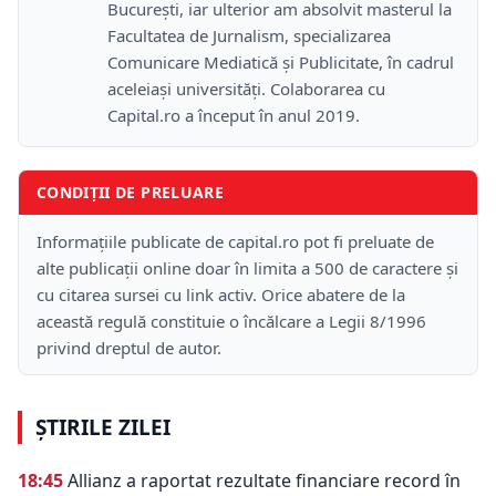
București, iar ulterior am absolvit masterul la
Facultatea de Jurnalism, specializarea
Comunicare Mediatică și Publicitate, în cadrul
aceleiași universități. Colaborarea cu
Capital.ro a început în anul 2019.
CONDIȚII DE PRELUARE
Informațiile publicate de capital.ro pot fi preluate de
alte publicații online doar în limita a 500 de caractere și
cu citarea sursei cu link activ. Orice abatere de la
această regulă constituie o încălcare a Legii 8/1996
privind dreptul de autor.
ȘTIRILE ZILEI
18:45
Allianz a raportat rezultate financiare record în