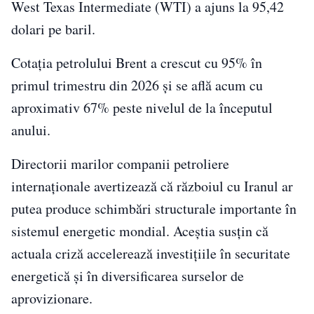
West Texas Intermediate (WTI) a ajuns la 95,42
dolari pe baril.
Cotaţia petrolului Brent a crescut cu 95% în
primul trimestru din 2026 şi se află acum cu
aproximativ 67% peste nivelul de la începutul
anului.
Directorii marilor companii petroliere
internaţionale avertizează că războiul cu Iranul ar
putea produce schimbări structurale importante în
sistemul energetic mondial. Aceştia susţin că
actuala criză accelerează investiţiile în securitate
energetică şi în diversificarea surselor de
aprovizionare.