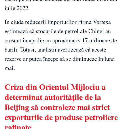
iulie 2022.
În ciuda reducerii importurilor, firma
Vortexa
estimează că stocurile de petrol ale Chinei au
crescut în aprilie cu aproximativ 17 milioane de
barili. Totuşi, analiştii avertizează că aceste
rezerve ar putea începe să se diminueze în luna
mai.
Criza din Orientul Mijlociu a
determinat autorităţile de la
Beijing să controleze mai strict
exporturile de produse petroliere
rafinate