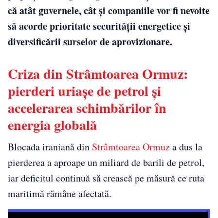
că atât guvernele, cât și companiile vor fi nevoite
să acorde prioritate securității energetice și
diversificării surselor de aprovizionare.
Criza din Strâmtoarea Ormuz:
pierderi uriașe de petrol și
accelerarea schimbărilor în
energia globală
Blocada iraniană din
Strâmtoarea Ormuz
a dus la
pierderea a aproape un miliard de barili de petrol,
iar deficitul continuă să crească pe măsură ce ruta
maritimă rămâne afectată.