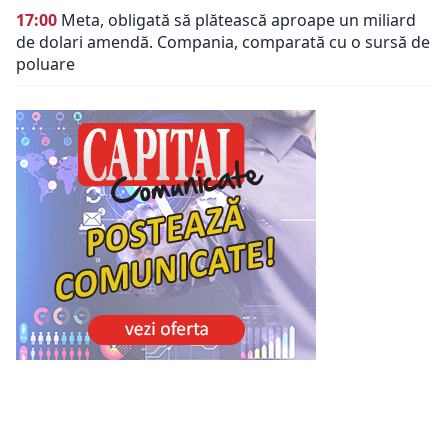
17:00
Meta, obligată să plătească aproape un miliard
de dolari amendă. Compania, comparată cu o sursă de
poluare