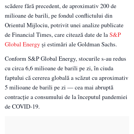
scădere fără precedent, de aproximativ 200 de
milioane de barili, pe fondul conflictului din
Orientul Mijlociu, potrivit unei analize publicate
de Financial Times, care citează date de la
S&P
Global Energy
și estimări ale Goldman Sachs.
Conform S&P Global Energy, stocurile s-au redus
cu circa 6,6 milioane de barili pe zi, în ciuda
faptului că cererea globală a scăzut cu aproximativ
5 milioane de barili pe zi — cea mai abruptă
contracție a consumului de la începutul pandemiei
de COVID-19.