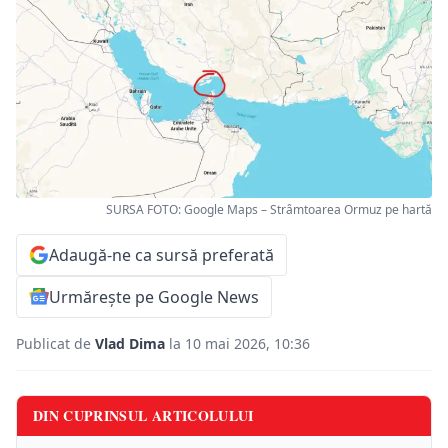
SURSA FOTO: Google Maps – Strâmtoarea Ormuz pe hartă
Adaugă-ne ca sursă preferată
Urmărește pe Google News
Publicat de
Vlad Dima
la 10 mai 2026, 10:36
DIN CUPRINSUL ARTICOLULUI