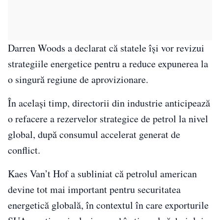
Darren Woods a declarat că statele își vor revizui
strategiile energetice pentru a reduce expunerea la
o singură regiune de aprovizionare.
În același timp, directorii din industrie anticipează
o refacere a rezervelor strategice de petrol la nivel
global, după consumul accelerat generat de
conflict.
Kaes Van’t Hof a subliniat că petrolul american
devine tot mai important pentru securitatea
energetică globală, în contextul în care exporturile