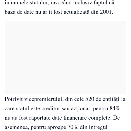
în numele statului, invocând inclusiv faptul că
baza de date nu ar fi fost actualizată din 2001.
Potrivit vicepremierului, din cele 520 de entități la
care statul este creditor sau acționar, pentru 84%
nu au fost raportate date financiare complete. De
asemenea, pentru aproape 70% din întregul