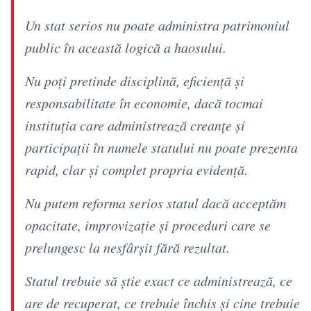
Un stat serios nu poate administra patrimoniul
public în această logică a haosului.
Nu poți pretinde disciplină, eficiență și
responsabilitate în economie, dacă tocmai
instituția care administrează creanțe și
participații în numele statului nu poate prezenta
rapid, clar și complet propria evidență.
Nu putem reforma serios statul dacă acceptăm
opacitate, improvizație și proceduri care se
prelungesc la nesfârșit fără rezultat.
Statul trebuie să știe exact ce administrează, ce
are de recuperat, ce trebuie închis și cine trebuie