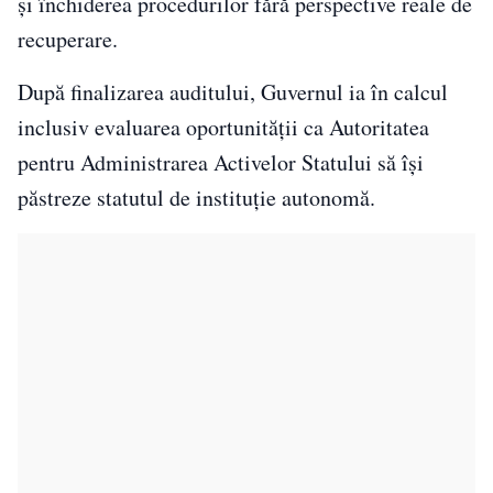
și închiderea procedurilor fără perspective reale de
recuperare.
După finalizarea auditului, Guvernul ia în calcul
inclusiv evaluarea oportunității ca Autoritatea
pentru Administrarea Activelor Statului să își
păstreze statutul de instituție autonomă.