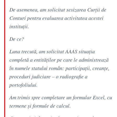
De asemenea, am solicitat sesizarea Curții de
Conturi pentru evaluarea activitatea acestei
instituții.
De ce?
Luna trecută, am solicitat AAAS situația
completă a entităților pe care le administrează
în numele statului român: participații, creanțe,
proceduri judiciare – o radiografie a
portofoliului.
Am trimis spre completare un formular Excel, cu
termene și formule de calcul.