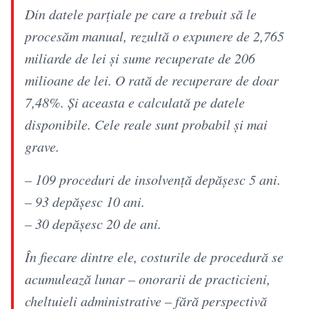
Din datele parțiale pe care a trebuit să le
procesăm manual, rezultă o expunere de 2,765
miliarde de lei și sume recuperate de 206
milioane de lei. O rată de recuperare de doar
7,48%. Și aceasta e calculată pe datele
disponibile. Cele reale sunt probabil și mai
grave.
– 109 proceduri de insolvență depășesc 5 ani.
– 93 depășesc 10 ani.
– 30 depășesc 20 de ani.
În fiecare dintre ele, costurile de procedură se
acumulează lunar – onorarii de practicieni,
cheltuieli administrative – fără perspectivă