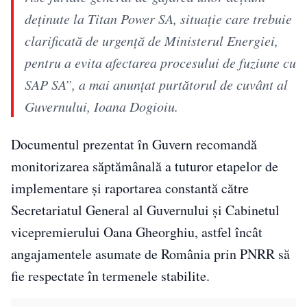
deţinute la Titan Power SA, situaţie care trebuie
clarificată de urgenţă de Ministerul Energiei,
pentru a evita afectarea procesului de fuziune cu
SAP SA”, a mai anunţat purtătorul de cuvânt al
Guvernului, Ioana Dogioiu.
Documentul prezentat în Guvern recomandă
monitorizarea săptămânală a tuturor etapelor de
implementare și raportarea constantă către
Secretariatul General al Guvernului și Cabinetul
vicepremierului Oana Gheorghiu, astfel încât
angajamentele asumate de România prin PNRR să
fie respectate în termenele stabilite.