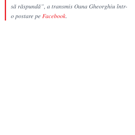
să răspundă”, a transmis Oana Gheorghiu într-
o postare pe
Facebook
.