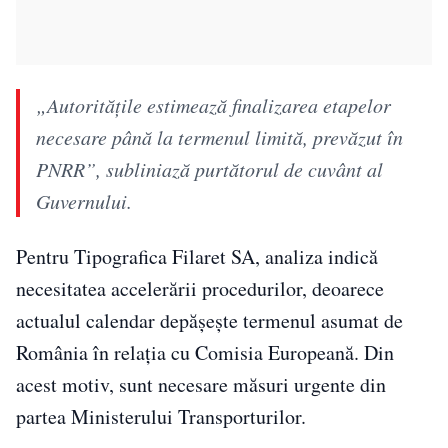
„Autorităţile estimează finalizarea etapelor
necesare până la termenul limită, prevăzut în
PNRR”, subliniază purtătorul de cuvânt al
Guvernului.
Pentru Tipografica Filaret SA, analiza indică
necesitatea accelerării procedurilor, deoarece
actualul calendar depășește termenul asumat de
România în relația cu Comisia Europeană. Din
acest motiv, sunt necesare măsuri urgente din
partea Ministerului Transporturilor.