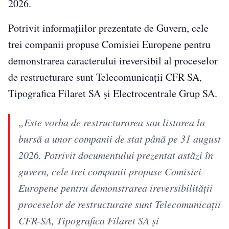
2026.
Potrivit informațiilor prezentate de Guvern, cele
trei companii propuse Comisiei Europene pentru
demonstrarea caracterului ireversibil al proceselor
de restructurare sunt Telecomunicații CFR SA,
Tipografica Filaret SA și Electrocentrale Grup SA.
„Este vorba de restructurarea sau listarea la
bursă a unor companii de stat până pe 31 august
2026. Potrivit documentului prezentat astăzi în
guvern, cele trei companii propuse Comisiei
Europene pentru demonstrarea ireversibilităţii
proceselor de restructurare sunt Telecomunicaţii
CFR-SA, Tipografica Filaret SA şi