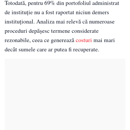
Totodată, pentru 69% din portofoliul administrat
de instituție nu a fost raportat niciun demers
instituțional. Analiza mai relevă că numeroase
proceduri depășesc termene considerate
rezonabile, ceea ce generează
costuri
mai mari
decât sumele care ar putea fi recuperate.