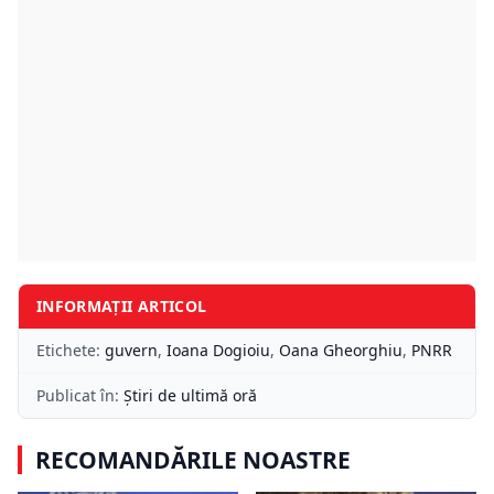
INFORMAȚII ARTICOL
Etichete:
guvern
,
Ioana Dogioiu
,
Oana Gheorghiu
,
PNRR
Publicat în:
Știri de ultimă oră
RECOMANDĂRILE NOASTRE