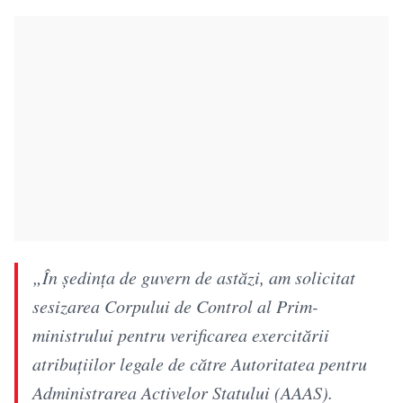
„În ședința de guvern de astăzi, am solicitat
sesizarea Corpului de Control al Prim-
ministrului pentru verificarea exercitării
atribuțiilor legale de către Autoritatea pentru
Administrarea Activelor Statului (AAAS).