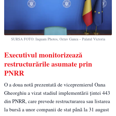
SURSA FOTO: Inquam Photos, Octav Ganea – Palatul Victoria
Executivul monitorizează
restructurările asumate prin
PNRR
O a doua notă prezentată de vicepremierul Oana
Gheorghiu a vizat stadiul implementării țintei 443
din PNRR, care prevede restructurarea sau listarea
la bursă a unor companii de stat până la 31 august