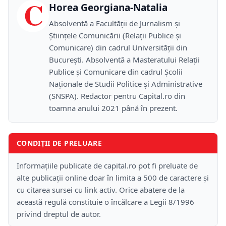
C
Horea Georgiana-Natalia
Absolventă a Facultății de Jurnalism și
Științele Comunicării (Relații Publice și
Comunicare) din cadrul Universității din
București. Absolventă a Masteratului Relații
Publice și Comunicare din cadrul Școlii
Naţionale de Studii Politice și Administrative
(SNSPA). Redactor pentru Capital.ro din
toamna anului 2021 până în prezent.
CONDIȚII DE PRELUARE
Informațiile publicate de capital.ro pot fi preluate de
alte publicații online doar în limita a 500 de caractere și
cu citarea sursei cu link activ. Orice abatere de la
această regulă constituie o încălcare a Legii 8/1996
privind dreptul de autor.