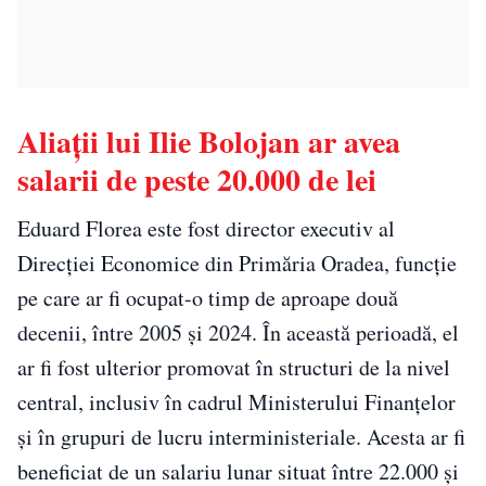
Aliații lui Ilie Bolojan ar avea
salarii de peste 20.000 de lei
Eduard Florea este fost director executiv al
Direcției Economice din Primăria Oradea, funcție
pe care ar fi ocupat-o timp de aproape două
decenii, între 2005 și 2024. În această perioadă, el
ar fi fost ulterior promovat în structuri de la nivel
central, inclusiv în cadrul Ministerului Finanțelor
și în grupuri de lucru interministeriale. Acesta ar fi
beneficiat de un salariu lunar situat între 22.000 și