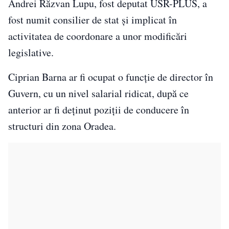
Andrei Răzvan Lupu, fost deputat USR-PLUS, a
fost numit consilier de stat și implicat în
activitatea de coordonare a unor modificări
legislative.
Ciprian Barna ar fi ocupat o funcție de director în
Guvern, cu un nivel salarial ridicat, după ce
anterior ar fi deținut poziții de conducere în
structuri din zona Oradea.