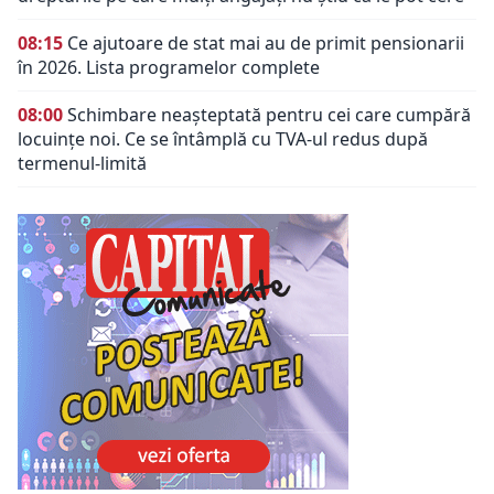
08:15
Ce ajutoare de stat mai au de primit pensionarii
în 2026. Lista programelor complete
08:00
Schimbare neașteptată pentru cei care cumpără
locuințe noi. Ce se întâmplă cu TVA-ul redus după
termenul-limită