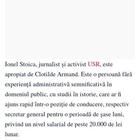
Ionel Stoica, jurnalist și activist
USR
, este
apropiat de Clotilde Armand. Este o persoană fără
experiență administrativă semnificativă în
domeniul public, cu studii în istorie, care ar fi
ajuns rapid într-o poziție de conducere, respectiv
secretar general pentru o perioadă de șase luni,
privind un nivel salarial de peste 20.000 de lei
lunar.