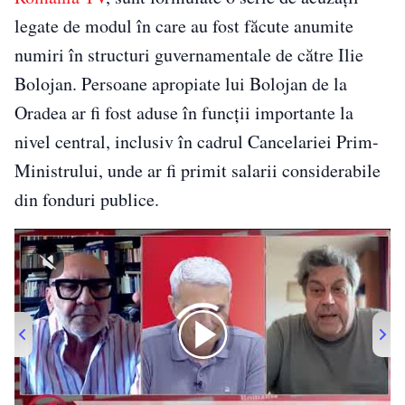
legate de modul în care au fost făcute anumite
numiri în structuri guvernamentale de către Ilie
Bolojan. Persoane apropiate lui Bolojan de la
Oradea ar fi fost aduse în funcții importante la
nivel central, inclusiv în cadrul Cancelariei Prim-
Ministrului, unde ar fi primit salarii considerabile
din fonduri publice.