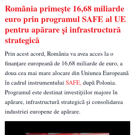
România primește 16,68 miliarde
euro prin programul SAFE al UE
pentru apărare și infrastructură
strategică
Prin acest acord, România va avea acces la o
finanțare europeană de 16,68 miliarde de euro, a
doua cea mai mare alocare din Uniunea Europeană
în cadrul instrumentului
SAFE,
după Polonia.
Programul este destinat investițiilor majore în
apărare, infrastructură strategică și consolidarea
industriei europene de apărare.