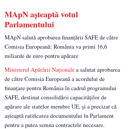
MApN așteaptă votul
Parlamentului
MApN salută aprobarea finanțării SAFE de către
Comisia Europeană: România va primi 16,6
miliarde de euro pentru apărare
Ministerul Apărării Naționale
a salutat aprobarea
de către Comisia Europeană a acordului de
finanțare pentru România în cadrul programului
SAFE, destinat consolidării capacităților de
apărare ale statelor membre UE, și a precizat că
așteaptă ratificarea documentului în Parlament
pentru a putea semna contractele necesare.