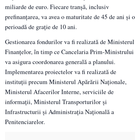
miliarde de euro. Fiecare tranșă, inclusiv
prefinanțarea, va avea o maturitate de 45 de ani și o
perioadă de grație de 10 ani.
Gestionarea fondurilor va fi realizată de Ministerul
Finanțelor, în timp ce Cancelaria Prim-Ministrului
va asigura coordonarea generală a planului.
Implementarea proiectelor va fi realizată de
instituții precum Ministerul Apărării Naționale,
Ministerul Afacerilor Interne, serviciile de
informații, Ministerul Transporturilor și
Infrastructurii și Administrația Națională a
Penitenciarelor.