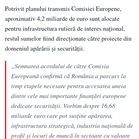
Potrivit planului transmis Comisiei Europene,
aproximativ 4,2 miliarde de euro sunt alocate
pentru infrastructura rutieră de interes național,
restul sumelor fiind direcționate către proiecte din
domeniul apărării și securității.
„Semnarea acordului de către Comisia
Europeană confirmă că România a parcurs la
timp etapele necesare pentru accesarea uneia
dintre cele mai importante finanțări europene
dedicate securității. Vorbim despre 16,68
miliarde euro care pot susține apărarea,
infrastructura strategică, industria națională de
profil și locuri de muncă în sectoare cu valoare