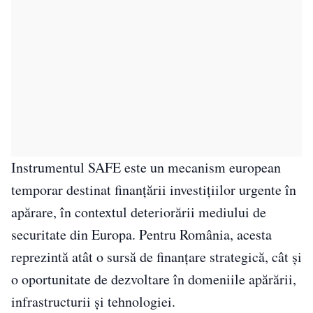
Instrumentul SAFE este un mecanism european
temporar destinat finanțării investițiilor urgente în
apărare, în contextul deteriorării mediului de
securitate din Europa. Pentru România, acesta
reprezintă atât o sursă de finanțare strategică, cât și
o oportunitate de dezvoltare în domeniile apărării,
infrastructurii și tehnologiei.