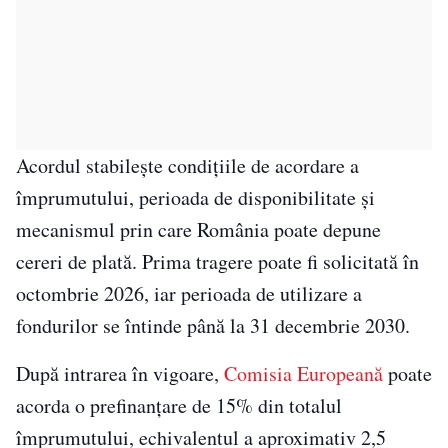
Acordul stabilește condițiile de acordare a
împrumutului, perioada de disponibilitate și
mecanismul prin care România poate depune
cereri de plată. Prima tragere poate fi solicitată în
octombrie 2026, iar perioada de utilizare a
fondurilor se întinde până la 31 decembrie 2030.
După intrarea în vigoare,
Comisia Europeană
poate
acorda o prefinanțare de 15% din totalul
împrumutului, echivalentul a aproximativ 2,5