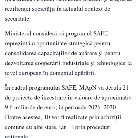
rezilienței societății în actualul context de
securitate.
Ministerul consideră că programul SAFE
reprezintă o oportunitate strategică pentru
consolidarea capacităților de apărare și pentru
dezvoltarea cooperării industriale și tehnologice la
nivel european în domeniul apărării.
În cadrul programului SAFE, MApN va derula 21
de proiecte de înzestrare în valoare de aproximativ
9,6 miliarde de euro, în perioada 2026–2030.
Dintre acestea, 10 vor fi realizate prin achiziții
comune cu alte state, iar 11 prin proceduri
naționale.