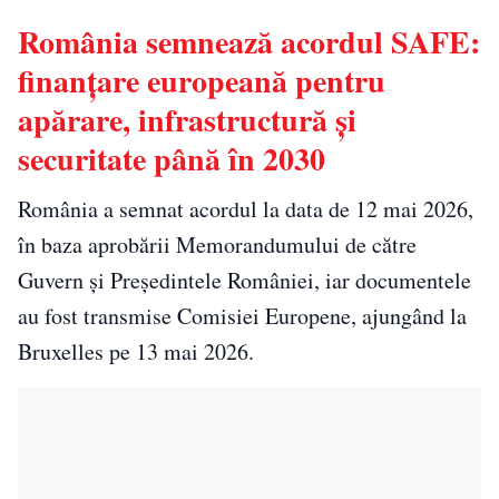
România semnează acordul SAFE:
finanțare europeană pentru
apărare, infrastructură și
securitate până în 2030
România a semnat acordul la data de 12 mai 2026,
în baza aprobării Memorandumului de către
Guvern și Președintele României, iar documentele
au fost transmise Comisiei Europene, ajungând la
Bruxelles pe 13 mai 2026.