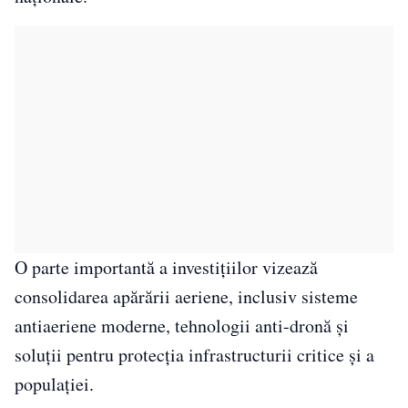
O parte importantă a investițiilor vizează
consolidarea apărării aeriene, inclusiv sisteme
antiaeriene moderne, tehnologii anti-dronă și
soluții pentru protecția infrastructurii critice și a
populației.