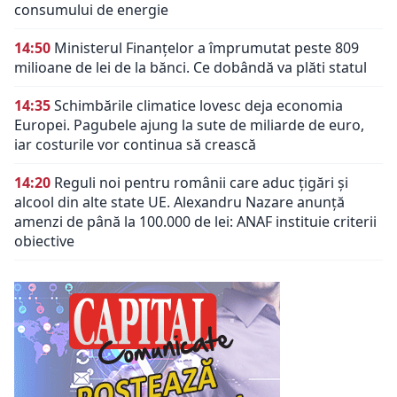
consumului de energie
14:50
Ministerul Finanțelor a împrumutat peste 809
milioane de lei de la bănci. Ce dobândă va plăti statul
14:35
Schimbările climatice lovesc deja economia
Europei. Pagubele ajung la sute de miliarde de euro,
iar costurile vor continua să crească
14:20
Reguli noi pentru românii care aduc țigări și
alcool din alte state UE. Alexandru Nazare anunță
amenzi de până la 100.000 de lei: ANAF instituie criterii
obiective