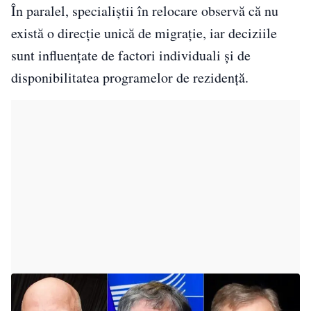
În paralel, specialiștii în relocare observă că nu
există o direcție unică de migrație, iar deciziile
sunt influențate de factori individuali și de
disponibilitatea programelor de rezidență.