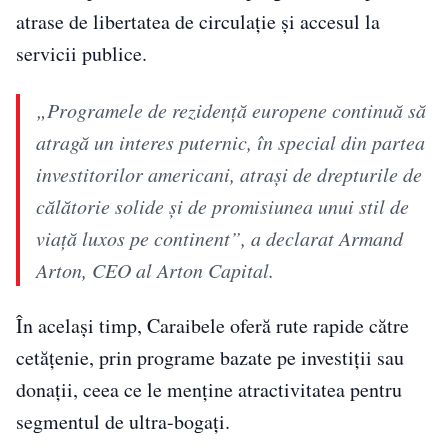
atrase de libertatea de circulație și accesul la
servicii publice.
„Programele de rezidență europene continuă să
atragă un interes puternic, în special din partea
investitorilor americani, atrași de drepturile de
călătorie solide și de promisiunea unui stil de
viață luxos pe continent”, a declarat Armand
Arton, CEO al Arton Capital.
În același timp, Caraibele oferă rute rapide către
cetățenie, prin programe bazate pe investiții sau
donații, ceea ce le menține atractivitatea pentru
segmentul de ultra-bogați.