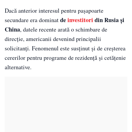
Dacă anterior interesul pentru pașapoarte
de
investitori
din Rusia și
secundare era dominat
China
, datele recente arată o schimbare de
direcție, americanii devenind principalii
solicitanți. Fenomenul este susținut și de creșterea
cererilor pentru programe de rezidență și cetățenie
alternative.