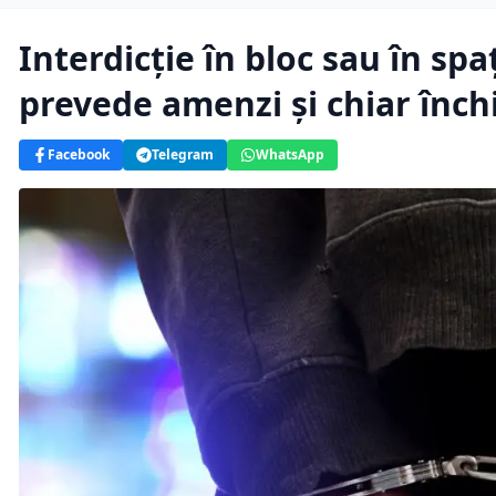
Interdicție în bloc sau în spa
prevede amenzi și chiar înch
Facebook
Telegram
WhatsApp