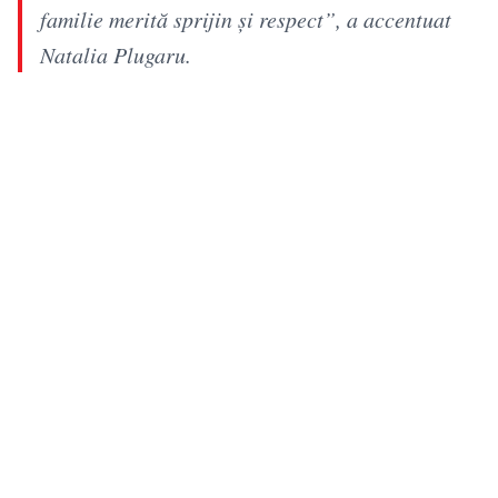
familie merită sprijin și respect”, a accentuat
Natalia Plugaru.