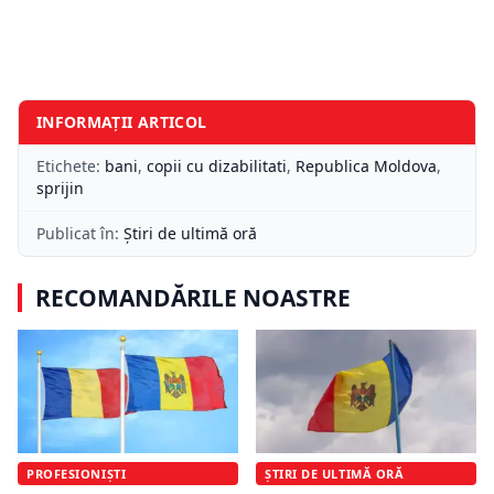
INFORMAȚII ARTICOL
Etichete:
bani
,
copii cu dizabilitati
,
Republica Moldova
,
sprijin
Publicat în:
Știri de ultimă oră
RECOMANDĂRILE NOASTRE
PROFESIONIȘTI
ȘTIRI DE ULTIMĂ ORĂ