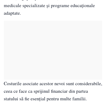
medicale specializate și programe educaționale
adaptate.
Costurile asociate acestor nevoi sunt considerabile,
ceea ce face ca sprijinul financiar din partea
statului să fie esențial pentru multe familii.