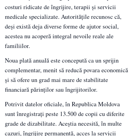
costuri ridicate de îngrijire, terapii și servicii
medicale specializate. Autoritățile recunosc că,
deși există deja diverse forme de ajutor social,
acestea nu acoperă integral nevoile reale ale
familiilor.
Noua plată anuală este concepută ca un sprijin
complementar, menit să reducă povara economică
și să ofere un grad mai mare de stabilitate
financiară părinților sau îngrijitorilor.
Potrivit datelor oficiale, în Republica Moldova
sunt înregistrați peste 13.500 de copii cu diferite
grade de dizabilitate. Aceștia necesită, în multe
cazuri, îngrijire permanentă, acces la servicii