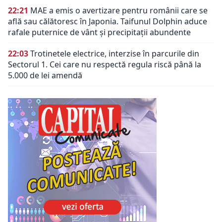
22:21
MAE a emis o avertizare pentru românii care se
află sau călătoresc în Japonia. Taifunul Dolphin aduce
rafale puternice de vânt și precipitații abundente
22:03
Trotinetele electrice, interzise în parcurile din
Sectorul 1. Cei care nu respectă regula riscă până la
5.000 de lei amendă