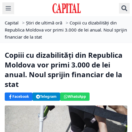
Capital
>
Știri de ultimă oră
>
Copiii cu dizabilități din
Republica Moldova vor primi 3.000 de lei anual. Noul sprijin
financiar de la stat
Copiii cu dizabilități din Republica
Moldova vor primi 3.000 de lei
anual. Noul sprijin financiar de la
stat
Facebook
Telegram
WhatsApp