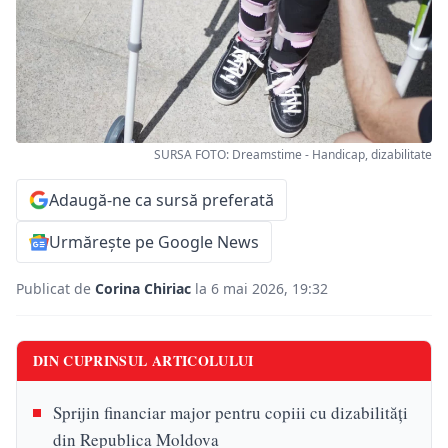
SURSA FOTO: Dreamstime - Handicap, dizabilitate
Adaugă-ne ca sursă preferată
Urmărește pe Google News
Publicat de
Corina Chiriac
la 6 mai 2026, 19:32
DIN CUPRINSUL ARTICOLULUI
Sprijin financiar major pentru copiii cu dizabilități
din Republica Moldova