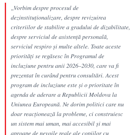
„Vorbim despre procesul de
dezinstituționalizare, despre revizuirea
criteriilor de stabilire a gradului de dizabilitate,
despre serviciul de asistență personală,
serviciul respiro și multe altele. Toate aceste
priorități se regăsesc în Programul de
incluziune pentru anii 2026–2030, care va fi
prezentat în curând pentru consultări. Acest
program de incluziune este și o prioritate în
agenda de aderare a Republicii Moldova la
Uniunea Europeană. Ne dorim politici care nu
doar reacționează la probleme, ci construiesc
un sistem mai uman, mai accesibil și mai
aproape de nevoile reale ale copiilor cu