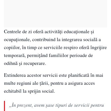
Centrele de zi oferă activități educaționale și
ocupaționale, contribuind la integrarea socială a
copiilor, în timp ce serviciile respiro oferă îngrijire
temporară, permițând familiilor perioade de
odihnă și recuperare.
Extinderea acestor servicii este planificată în mai
multe regiuni ale țării, pentru a asigura acces
echitabil la sprijin social.
„În prezent, avem șase tipuri de servicii pentru