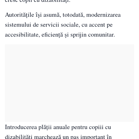
Autoritățile își asumă, totodată, modernizarea
sistemului de servicii sociale, cu accent pe
accesibilitate, eficiență și sprijin comunitar.
Introducerea plății anuale pentru copiii cu
dizabilități marchează un pas important în