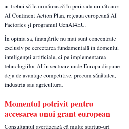
ar trebui să le urmărească în perioada următoare:
AI Continent Action Plan, rețeaua europeană AI
Factories și programul GenAI4EU.
În opinia sa, finanțările nu mai sunt concentrate
exclusiv pe cercetarea fundamentală în domeniul
inteligenței artificiale, ci pe implementarea
tehnologiilor AI în sectoare unde Europa dispune
deja de avantaje competitive, precum sănătatea,
industria sau agricultura.
Momentul potrivit pentru
accesarea unui grant european
Consultantul avertizează că multe startup-uri