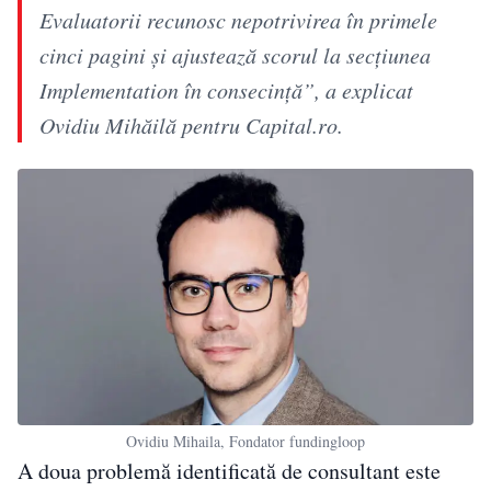
Evaluatorii recunosc nepotrivirea în primele
cinci pagini și ajustează scorul la secțiunea
Implementation în consecință”, a explicat
Ovidiu Mihăilă pentru Capital.ro.
Ovidiu Mihaila, Fondator fundingloop
A doua problemă identificată de consultant este