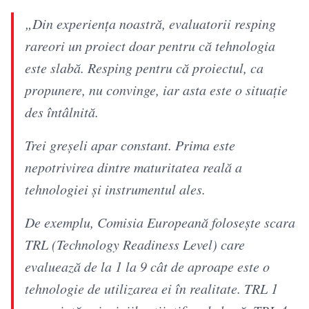
„Din experiența noastră, evaluatorii resping
rareori un proiect doar pentru că tehnologia
este slabă. Resping pentru că proiectul, ca
propunere, nu convinge, iar asta este o situație
des întâlnită.
Trei greșeli apar constant. Prima este
nepotrivirea dintre maturitatea reală a
tehnologiei și instrumentul ales.
De exemplu, Comisia Europeană folosește scara
TRL (Technology Readiness Level) care
evaluează de la 1 la 9 cât de aproape este o
tehnologie de utilizarea ei în realitate. TRL 1