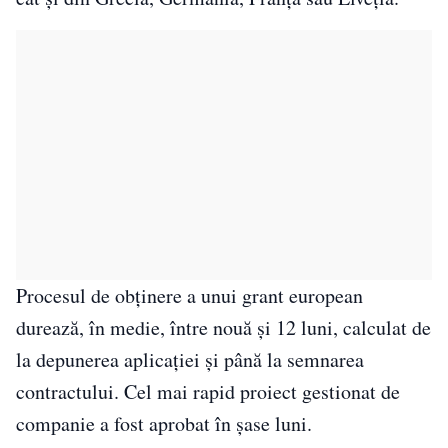
Procesul de obținere a unui grant european
durează, în medie, între nouă și 12 luni, calculat de
la depunerea aplicației și până la semnarea
contractului. Cel mai rapid proiect gestionat de
companie a fost aprobat în șase luni.