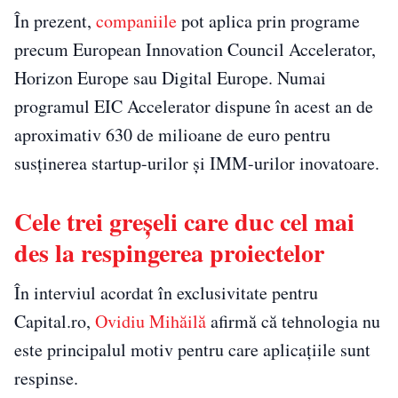
În prezent,
companiile
pot aplica prin programe
precum European Innovation Council Accelerator,
Horizon Europe sau Digital Europe. Numai
programul EIC Accelerator dispune în acest an de
aproximativ 630 de milioane de euro pentru
susținerea startup-urilor și IMM-urilor inovatoare.
Cele trei greșeli care duc cel mai
des la respingerea proiectelor
În interviul acordat în exclusivitate pentru
Capital.ro,
Ovidiu Mihăilă
afirmă că tehnologia nu
este principalul motiv pentru care aplicațiile sunt
respinse.