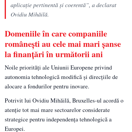
aplicație pertinentă și coerentă”, a declarat
Ovidiu Mihăilă.
Domeniile în care companiile
românești au cele mai mari șanse
la finanțări în următorii ani
Noile priorități ale Uniunii Europene privind
autonomia tehnologică modifică și direcțiile de
alocare a fondurilor pentru inovare.
Potrivit lui Ovidiu Mihăilă, Bruxelles-ul acordă o
atenție tot mai mare sectoarelor considerate
strategice pentru independența tehnologică a
Europei.