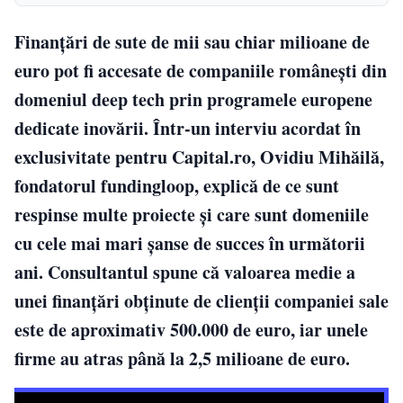
Finanțări de sute de mii sau chiar milioane de
euro pot fi accesate de companiile românești din
domeniul deep tech prin programele europene
dedicate inovării. Într-un interviu acordat în
exclusivitate pentru Capital.ro, Ovidiu Mihăilă,
fondatorul fundingloop, explică de ce sunt
respinse multe proiecte și care sunt domeniile
cu cele mai mari șanse de succes în următorii
ani. Consultantul spune că valoarea medie a
unei finanțări obținute de clienții companiei sale
este de aproximativ 500.000 de euro, iar unele
firme au atras până la 2,5 milioane de euro.