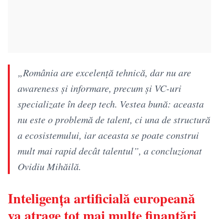
„România are excelență tehnică, dar nu are
awareness și informare, precum și VC-uri
specializate în deep tech. Vestea bună: aceasta
nu este o problemă de talent, ci una de structură
a ecosistemului, iar aceasta se poate construi
mult mai rapid decât talentul”, a concluzionat
Ovidiu Mihăilă.
Inteligența artificială europeană
va atrage tot mai multe finanțări