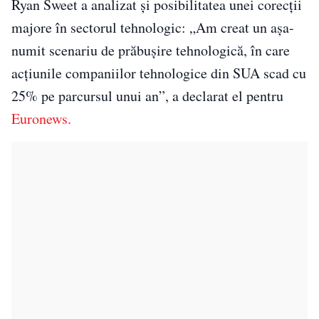
Ryan Sweet a analizat și posibilitatea unei corecții
majore în sectorul tehnologic: „Am creat un așa-
numit scenariu de prăbușire tehnologică, în care
acțiunile companiilor tehnologice din SUA scad cu
25% pe parcursul unui an”, a declarat el pentru
Euronews.