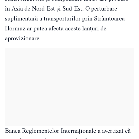
în Asia de Nord-Est și Sud-Est. O perturbare
suplimentară a transporturilor prin Strâmtoarea
Hormuz ar putea afecta aceste lanțuri de
aprovizionare.
Banca Reglementelor Internaționale a avertizat că