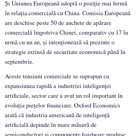
Și Uniunea Europeană adoptă o poziție mai fermă
în relația comercială cu China. Comisia Europeană
are deschise peste 50 de anchete de apărare
comercială împotriva Chinei, comparativ cu 17 în
urmă cu un an, și intenționează să prezinte o
strategie extinsă de securitate economică până în
septembrie.
Aceste tensiuni comerciale se suprapun cu
expansiunea rapidă a industriei inteligenței
artificiale, sector care a avut un rol important în
evoluția piețelor financiare. Oxford Economics
arată că industria americană de inteligență
artificială depinde în mare măsură de
semiconductori și componente hardware produse