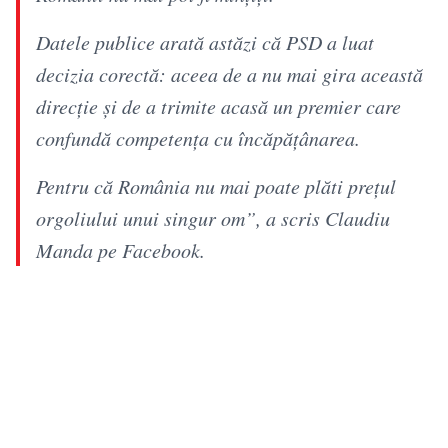
Datele publice arată astăzi că PSD a luat
decizia corectă: aceea de a nu mai gira această
direcție și de a trimite acasă un premier care
confundă competența cu încăpățânarea.
Pentru că România nu mai poate plăti prețul
orgoliului unui singur om”, a scris Claudiu
Manda pe Facebook.