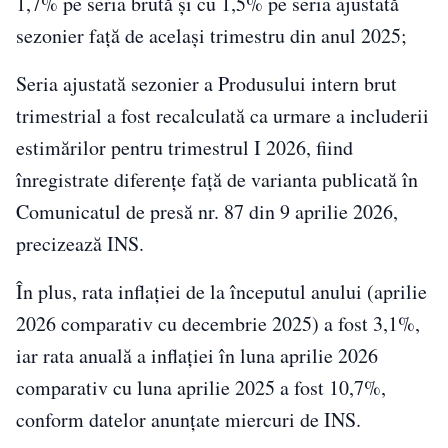
1,7% pe seria brută şi cu 1,5% pe seria ajustată
sezonier faţă de acelaşi trimestru din anul 2025;
Seria ajustată sezonier a Produsului intern brut
trimestrial a fost recalculată ca urmare a includerii
estimărilor pentru trimestrul I 2026, fiind
înregistrate diferenţe faţă de varianta publicată în
Comunicatul de presă nr. 87 din 9 aprilie 2026,
precizează INS.
În plus, rata inflaţiei de la începutul anului (aprilie
2026 comparativ cu decembrie 2025) a fost 3,1%,
iar rata anuală a inflaţiei în luna aprilie 2026
comparativ cu luna aprilie 2025 a fost 10,7%,
conform datelor anunţate miercuri de INS.