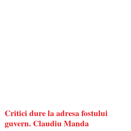
Critici dure la adresa fostului
guvern. Claudiu Manda