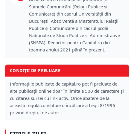
Științele Comunicării (Relații Publice și
Comunicare) din cadrul Universității din
București. Absolventă a Masteratului Relații
Publice și Comunicare din cadrul Școlii
Naţionale de Studii Politice și Administrative
(SNSPA). Redactor pentru Capital.ro din
toamna anului 2021 până în prezent.
CONDIȚII DE PRELUARE
Informațiile publicate de capital.ro pot fi preluate de
alte publicații online doar în limita a 500 de caractere și
cu citarea sursei cu link activ. Orice abatere de la
această regulă constituie o încălcare a Legii 8/1996
privind dreptul de autor.
ȘTIRILE ZILEI