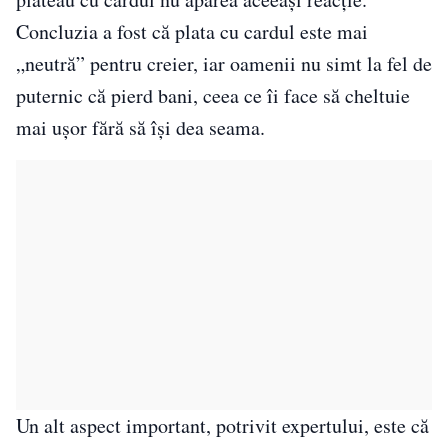
Concluzia a fost că plata cu cardul este mai
„neutră” pentru creier, iar oamenii nu simt la fel de
puternic că pierd bani, ceea ce îi face să cheltuie
mai ușor fără să își dea seama.
Un alt aspect important, potrivit expertului, este că