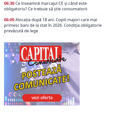
06:30
Ce înseamnă marcajul CE și când este
obligatoriu? Ce trebuie să știe consumatorii
06:00
Alocația după 18 ani. Copiii majori care mai
primesc bani de la stat în 2026. Condiția obligatorie
prevăzută de lege