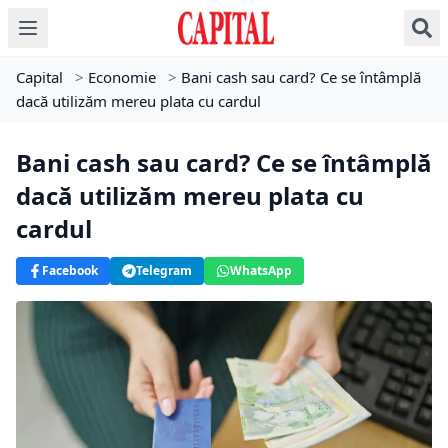
Capital
>
Economie
>
Bani cash sau card? Ce se întâmplă
dacă utilizăm mereu plata cu cardul
Bani cash sau card? Ce se întâmplă
dacă utilizăm mereu plata cu
cardul
Facebook
Telegram
WhatsApp