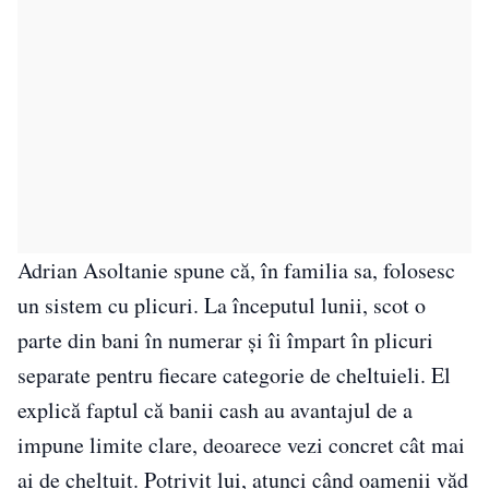
Adrian Asoltanie spune că, în familia sa, folosesc
un sistem cu plicuri. La începutul lunii, scot o
parte din bani în numerar și îi împart în plicuri
separate pentru fiecare categorie de cheltuieli. El
explică faptul că banii cash au avantajul de a
impune limite clare, deoarece vezi concret cât mai
ai de cheltuit. Potrivit lui, atunci când oamenii văd