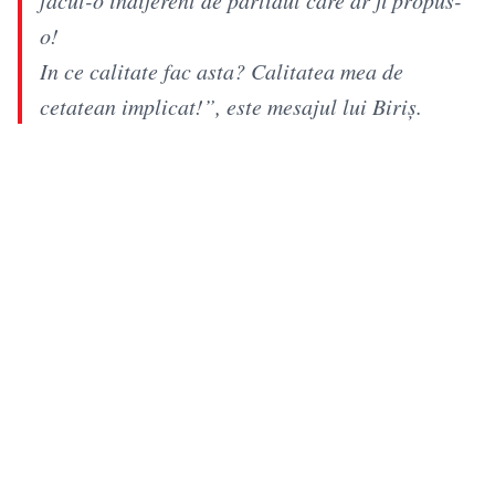
o!
In ce calitate fac asta? Calitatea mea de
cetatean implicat!”, este mesajul lui Biriș.