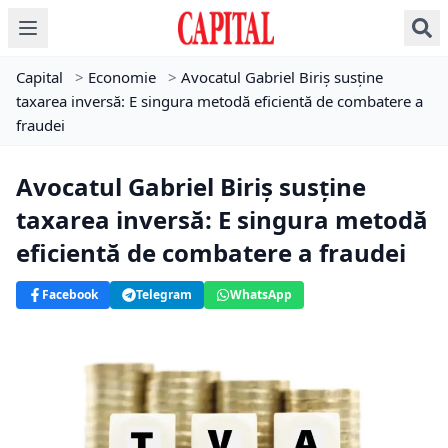
Capital
>
Economie
>
Avocatul Gabriel Biriș susține
taxarea inversă: E singura metodă eficientă de combatere a
fraudei
Avocatul Gabriel Biriș susține
taxarea inversă: E singura metodă
eficientă de combatere a fraudei
Facebook
Telegram
WhatsApp