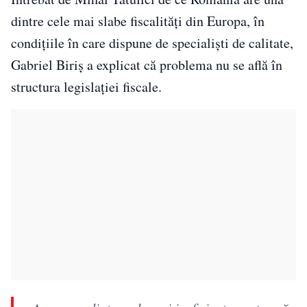
dintre cele mai slabe fiscalități din Europa, în
condițiile în care dispune de specialiști de calitate,
Gabriel Biriș a explicat că problema nu se află în
structura legislației fiscale.