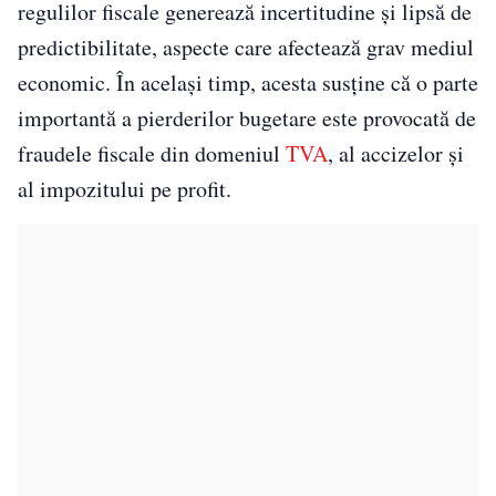
regulilor fiscale generează incertitudine și lipsă de
predictibilitate, aspecte care afectează grav mediul
economic. În același timp, acesta susține că o parte
importantă a pierderilor bugetare este provocată de
fraudele fiscale din domeniul
TVA
, al accizelor și
al impozitului pe profit.