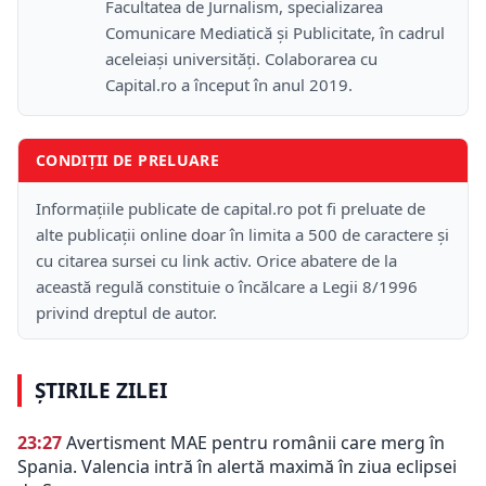
Facultatea de Jurnalism, specializarea
Comunicare Mediatică și Publicitate, în cadrul
aceleiași universități. Colaborarea cu
Capital.ro a început în anul 2019.
CONDIȚII DE PRELUARE
Informațiile publicate de capital.ro pot fi preluate de
alte publicații online doar în limita a 500 de caractere și
cu citarea sursei cu link activ. Orice abatere de la
această regulă constituie o încălcare a Legii 8/1996
privind dreptul de autor.
ȘTIRILE ZILEI
23:27
Avertisment MAE pentru românii care merg în
Spania. Valencia intră în alertă maximă în ziua eclipsei