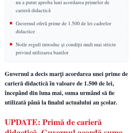
nu a putut aproba luni acordarea primelor de
carieră didactică
Guvernul oferă prime de 1.500 de lei cadrelor
didactice
Noile reguli introduc și condiții mult mai stricte
privind utilizarea banilor
Guvernul a decis marți acordarea unei prime de
carieră didactică în valoare de 1.500 de lei,
începând din luna mai, suma urmând să fie
utilizată până la finalul actualului an școlar.
UPDATE: Primă de carieră
didactică. Guvernul acordă suma