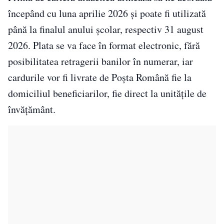
începând cu luna aprilie 2026 și poate fi utilizată
până la finalul anului școlar, respectiv 31 august
2026. Plata se va face în format electronic, fără
posibilitatea retragerii banilor în numerar, iar
cardurile vor fi livrate de
Poșta Română
fie la
domiciliul beneficiarilor, fie direct la unitățile de
învățământ.