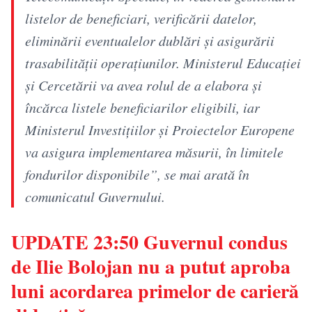
listelor de beneficiari, verificării datelor,
eliminării eventualelor dublări şi asigurării
trasabilităţii operaţiunilor. Ministerul Educaţiei
şi Cercetării va avea rolul de a elabora şi
încărca listele beneficiarilor eligibili, iar
Ministerul Investiţiilor şi Proiectelor Europene
va asigura implementarea măsurii, în limitele
fondurilor disponibile”, se mai arată în
comunicatul Guvernului.
UPDATE 23:50 Guvernul condus
de Ilie Bolojan nu a putut aproba
luni acordarea primelor de carieră