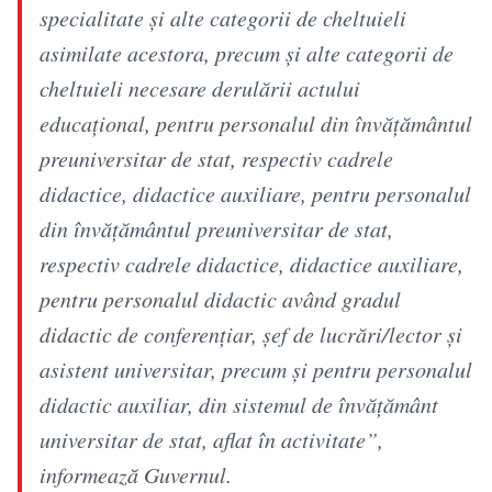
specialitate şi alte categorii de cheltuieli
asimilate acestora, precum şi alte categorii de
cheltuieli necesare derulării actului
educaţional, pentru personalul din învăţământul
preuniversitar de stat, respectiv cadrele
didactice, didactice auxiliare, pentru personalul
din învăţământul preuniversitar de stat,
respectiv cadrele didactice, didactice auxiliare,
pentru personalul didactic având gradul
didactic de conferenţiar, şef de lucrări/lector şi
asistent universitar, precum şi pentru personalul
didactic auxiliar, din sistemul de învăţământ
universitar de stat, aflat în activitate”,
informează Guvernul.