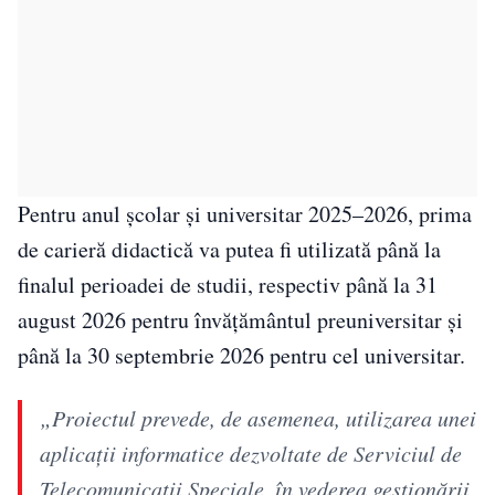
Pentru anul școlar și universitar 2025–2026, prima
de carieră didactică va putea fi utilizată până la
finalul perioadei de studii, respectiv până la 31
august 2026 pentru învățământul preuniversitar și
până la 30 septembrie 2026 pentru cel universitar.
„Proiectul prevede, de asemenea, utilizarea unei
aplicaţii informatice dezvoltate de Serviciul de
Telecomunicaţii Speciale, în vederea gestionării