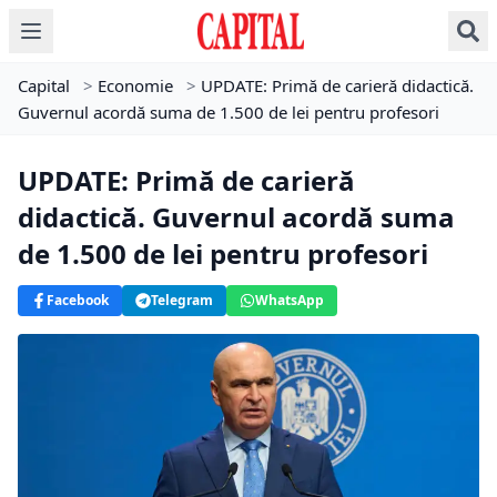
Capital
>
Economie
>
UPDATE: Primă de carieră didactică.
Guvernul acordă suma de 1.500 de lei pentru profesori
UPDATE: Primă de carieră
didactică. Guvernul acordă suma
de 1.500 de lei pentru profesori
Facebook
Telegram
WhatsApp