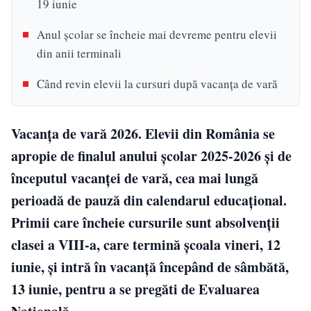
19 iunie
Anul școlar se încheie mai devreme pentru elevii
din anii terminali
Când revin elevii la cursuri după vacanța de vară
Vacanța de vară 2026. Elevii din România se
apropie de finalul anului școlar 2025-2026 și de
începutul vacanței de vară, cea mai lungă
perioadă de pauză din calendarul educațional.
Primii care încheie cursurile sunt absolvenții
clasei a VIII-a, care termină școala vineri, 12
iunie, și intră în vacanță începând de sâmbătă,
13 iunie, pentru a se pregăti de Evaluarea