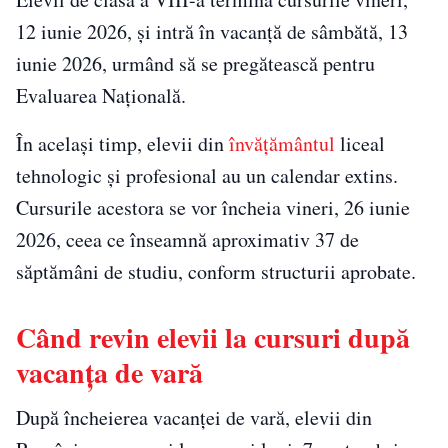
12 iunie 2026, și intră în vacanță de sâmbătă, 13
iunie 2026, urmând să se pregătească pentru
Evaluarea Națională.
În același timp, elevii din
învățământul
liceal
tehnologic și profesional au un calendar extins.
Cursurile acestora se vor încheia vineri, 26 iunie
2026, ceea ce înseamnă aproximativ 37 de
săptămâni de studiu, conform structurii aprobate.
Când revin elevii la cursuri după
vacanța de vară
După încheierea vacanței de vară, elevii din