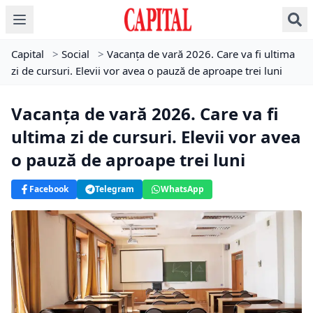
Capital
>
Social
>
Vacanța de vară 2026. Care va fi ultima
zi de cursuri. Elevii vor avea o pauză de aproape trei luni
Vacanța de vară 2026. Care va fi
ultima zi de cursuri. Elevii vor avea
o pauză de aproape trei luni
Facebook
Telegram
WhatsApp