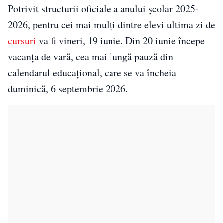
Potrivit structurii oficiale a anului școlar 2025-
2026, pentru cei mai mulți dintre elevi ultima zi de
cursuri
va fi vineri, 19 iunie. Din 20 iunie începe
vacanța de vară, cea mai lungă pauză din
calendarul educațional, care se va încheia
duminică, 6 septembrie 2026.