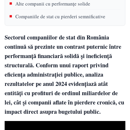
Alte companii cu performanțe solide
Companiile de stat cu pierderi semnificative
Sectorul companiilor de stat din România
continuă să prezinte un contrast puternic între
performanță financiară solidă și ineficiență
structurală. Conform unui raport privind
eficiența administrației publice, analiza
rezultatelor pe anul 2024 evidențiază atât
entități cu profituri de ordinul miliardelor de
lei, cât și companii aflate în pierdere cronică, cu
impact direct asupra bugetului public.