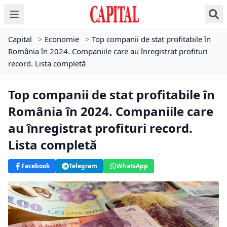
Capital
>
Economie
>
Top companii de stat profitabile în
România în 2024. Companiile care au înregistrat profituri
record. Lista completă
Top companii de stat profitabile în
România în 2024. Companiile care
au înregistrat profituri record.
Lista completă
Facebook
Telegram
WhatsApp