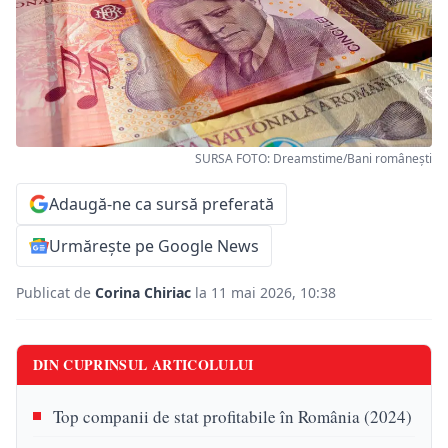
SURSA FOTO: Dreamstime/Bani românești
Adaugă-ne ca sursă preferată
Urmărește pe Google News
Publicat de
Corina Chiriac
la 11 mai 2026, 10:38
DIN CUPRINSUL ARTICOLULUI
Top companii de stat profitabile în România (2024)