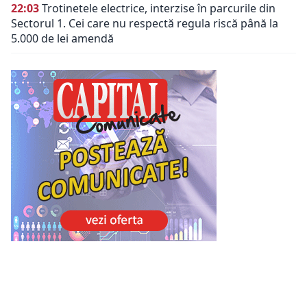
22:03
Trotinetele electrice, interzise în parcurile din
Sectorul 1. Cei care nu respectă regula riscă până la
5.000 de lei amendă