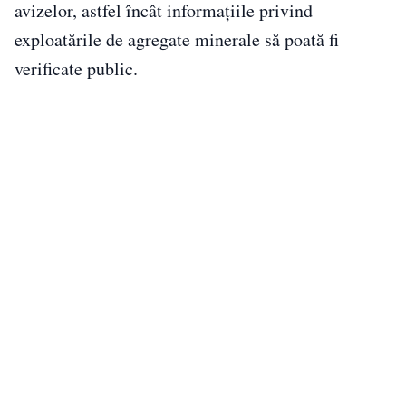
avizelor, astfel încât informațiile privind
exploatările de agregate minerale să poată fi
verificate public.