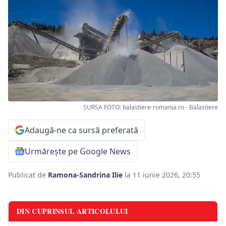
SURSA FOTO: balastiere-romania.ro - Balastiere
Adaugă-ne ca sursă preferată
Urmărește pe Google News
Publicat de
Ramona-Sandrina Ilie
la 11 iunie 2026, 20:55
DIN CUPRINSUL ARTICOLULUI