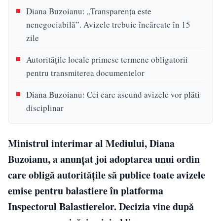
Diana Buzoianu: „Transparenţa este
nenegociabilă”. Avizele trebuie încărcate în 15
zile
Autoritățile locale primesc termene obligatorii
pentru transmiterea documentelor
Diana Buzoianu: Cei care ascund avizele vor plăti
disciplinar
Ministrul interimar al Mediului, Diana
Buzoianu, a anunțat joi adoptarea unui ordin
care obligă autoritățile să publice toate avizele
emise pentru balastiere în platforma
Inspectorul Balastierelor. Decizia vine după