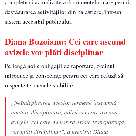
complete și actualizate a documentelor care permit
desfășurarea activităților din balastiere, într-un
sistem accesibil publicului.
Diana Buzoianu: Cei care ascund
avizele vor plăti disciplinar
Pe lângă noile obligații de raportare, ordinul
introduce și consecințe pentru cei care refuză să
respecte termenele stabilite.
„Neîndeplinirea acestor termene înseamnă
abatere disciplinară, adică cei care ascund
avizele, cei care nu vor să existe transparenţă,
vor plăti disciplinar”, a precizat Diana