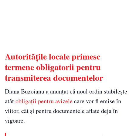
Autoritățile locale primesc
termene obligatorii pentru
transmiterea documentelor
Diana Buzoianu a anunțat că noul ordin stabilește
atât
obligații pentru avizele
care vor fi emise în
viitor, cât și pentru documentele aflate deja în
vigoare.