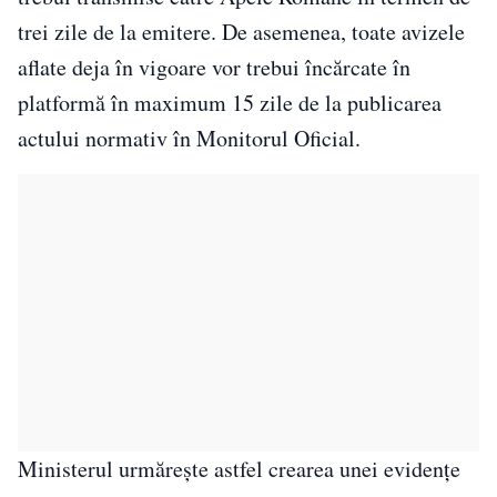
trei zile de la emitere. De asemenea, toate avizele
aflate deja în vigoare vor trebui încărcate în
platformă în maximum 15 zile de la publicarea
actului normativ în Monitorul Oficial.
Ministerul urmărește astfel crearea unei evidențe