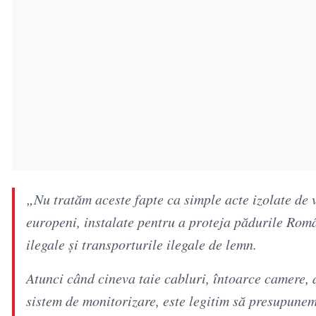
„Nu tratăm aceste fapte ca simple acte izolate de
europeni, instalate pentru a proteja pădurile Român
ilegale și transporturile ilegale de lemn.
Atunci când cineva taie cabluri, întoarce camere
sistem de monitorizare, este legitim să presupunem 