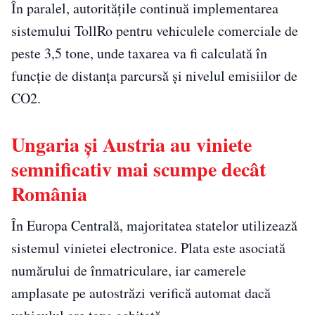
În paralel, autoritățile continuă implementarea
sistemului TollRo pentru vehiculele comerciale de
peste 3,5 tone, unde taxarea va fi calculată în
funcție de distanța parcursă și nivelul emisiilor de
CO2.
Ungaria și Austria au viniete
semnificativ mai scumpe decât
România
În Europa Centrală, majoritatea statelor utilizează
sistemul vinietei electronice. Plata este asociată
numărului de înmatriculare, iar camerele
amplasate pe autostrăzi verifică automat dacă