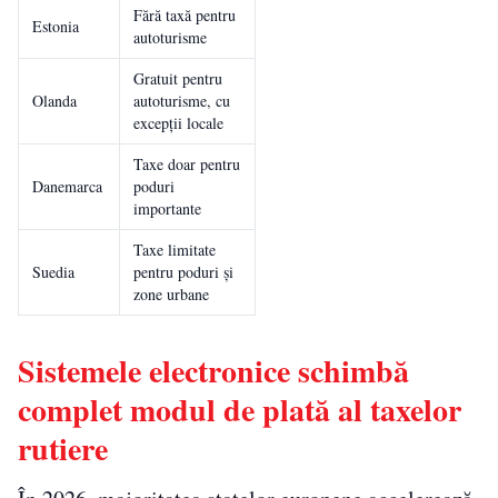
Fără taxă pentru
Estonia
autoturisme
Gratuit pentru
Olanda
autoturisme, cu
excepții locale
Taxe doar pentru
Danemarca
poduri
importante
Taxe limitate
Suedia
pentru poduri și
zone urbane
Sistemele electronice schimbă
complet modul de plată al taxelor
rutiere