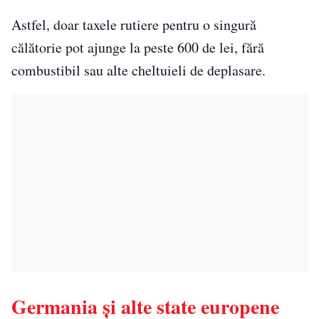
Astfel, doar taxele rutiere pentru o singură
călătorie pot ajunge la peste 600 de lei, fără
combustibil sau alte cheltuieli de deplasare.
Germania și alte state europene