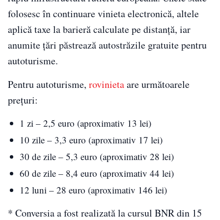
folosesc în continuare vinieta electronică, altele
aplică taxe la barieră calculate pe distanță, iar
anumite țări păstrează autostrăzile gratuite pentru
autoturisme.
Pentru autoturisme,
rovinieta
are următoarele
prețuri:
1 zi – 2,5 euro (aproximativ 13 lei)
10 zile – 3,3 euro (aproximativ 17 lei)
30 de zile – 5,3 euro (aproximativ 28 lei)
60 de zile – 8,4 euro (aproximativ 44 lei)
12 luni – 28 euro (aproximativ 146 lei)
* Conversia a fost realizată la cursul BNR din 15