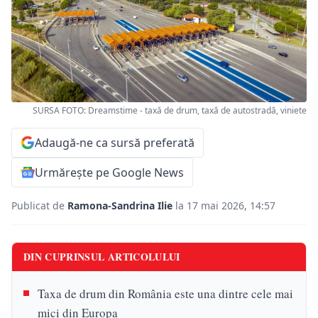
SURSA FOTO: Dreamstime - taxă de drum, taxă de autostradă, viniete
Adaugă-ne ca sursă preferată
Urmărește pe Google News
Publicat de
Ramona-Sandrina Ilie
la 17 mai 2026, 14:57
DIN CUPRINSUL ARTICOLULUI
Taxa de drum din România este una dintre cele mai
mici din Europa