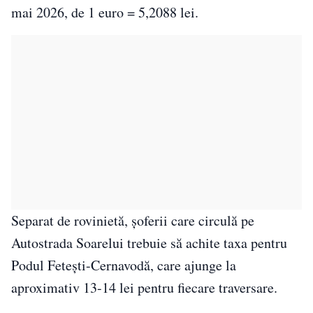
mai 2026, de 1 euro = 5,2088 lei.
Separat de rovinietă, șoferii care circulă pe
Autostrada Soarelui trebuie să achite taxa pentru
Podul Fetești-Cernavodă, care ajunge la
aproximativ 13-14 lei pentru fiecare traversare.