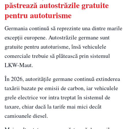
păstrează autostrăzile gratuite
pentru autoturisme
Germania continuă să reprezinte una dintre marile
excepții europene. Autostrăzile germane sunt
gratuite pentru autoturisme, însă vehiculele
comerciale trebuie să plătească prin sistemul
LKW-Maut.
În 2026, autoritățile germane continuă extinderea
taxării bazate pe emisii de carbon, iar vehiculele
grele electrice vor intra treptat în sistemul de
taxare, chiar dacă la tarife mai mici decât
camioanele diesel.