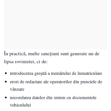
În practică, multe sancțiuni sunt generate nu de
lipsa rovinietei, ci de:
introducerea greșită a numărului de înmatriculare
erori de redactare ale operatorilor din punctele de
vânzare
necorelarea datelor din sistem cu documentele
vehiculului