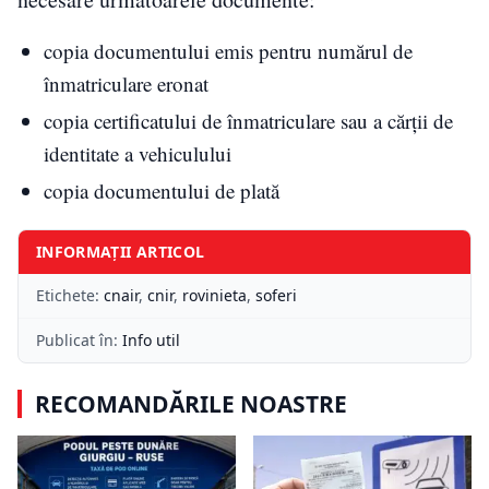
copia documentului emis pentru numărul de
înmatriculare eronat
copia certificatului de înmatriculare sau a cărții de
identitate a vehiculului
copia documentului de plată
INFORMAȚII ARTICOL
Etichete:
cnair
,
cnir
,
rovinieta
,
soferi
Publicat în:
Info util
RECOMANDĂRILE NOASTRE