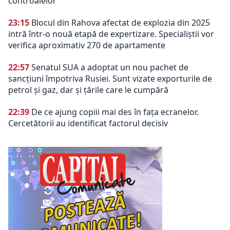
controalelor
23:15
Blocul din Rahova afectat de explozia din 2025
intră într-o nouă etapă de expertizare. Specialiștii vor
verifica aproximativ 270 de apartamente
22:57
Senatul SUA a adoptat un nou pachet de
sancțiuni împotriva Rusiei. Sunt vizate exporturile de
petrol și gaz, dar și țările care le cumpără
22:39
De ce ajung copiii mai des în fața ecranelor.
Cercetătorii au identificat factorul decisiv