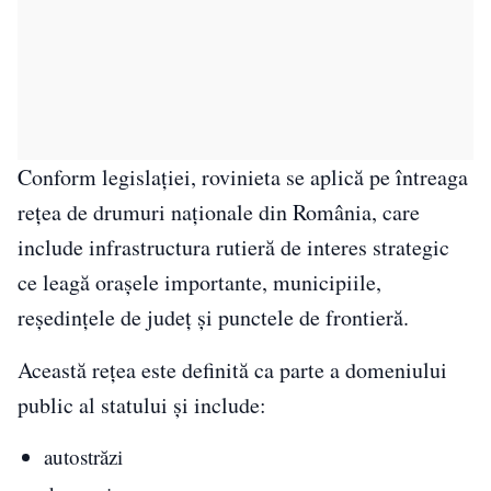
Conform legislației, rovinieta se aplică pe întreaga
rețea de drumuri naționale din România, care
include infrastructura rutieră de interes strategic
ce leagă orașele importante, municipiile,
reședințele de județ și punctele de frontieră.
Această rețea este definită ca parte a domeniului
public al statului și include:
autostrăzi