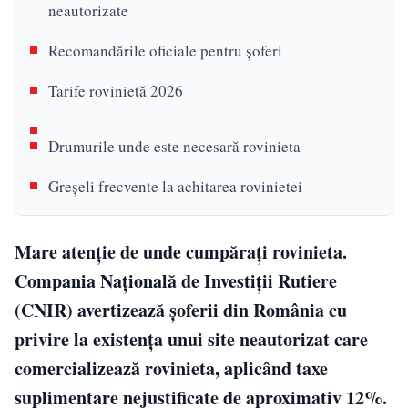
neautorizate
Recomandările oficiale pentru șoferi
Tarife rovinietă 2026
Drumurile unde este necesară rovinieta
Greșeli frecvente la achitarea rovinietei
Mare atenție de unde cumpărați rovinieta.
Compania Națională de Investiții Rutiere
(CNIR) avertizează șoferii din România cu
privire la existența unui site neautorizat care
comercializează rovinieta, aplicând taxe
suplimentare nejustificate de aproximativ 12%.