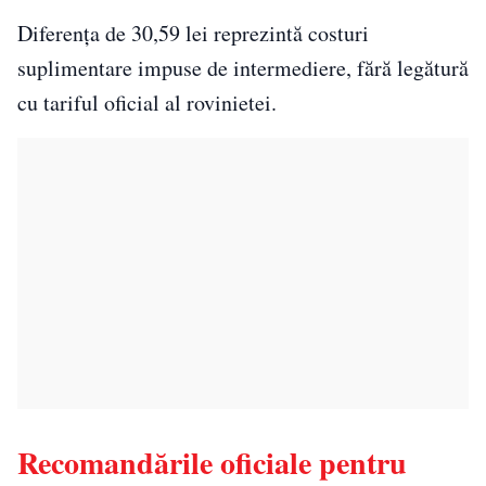
Diferența de 30,59 lei reprezintă costuri
suplimentare impuse de intermediere, fără legătură
cu tariful oficial al rovinietei.
Recomandările oficiale pentru