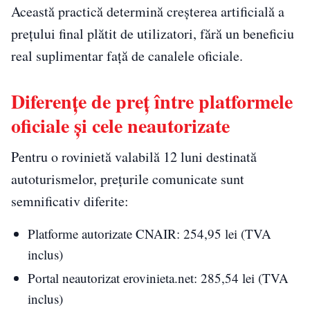
Această practică determină creșterea artificială a
prețului final plătit de utilizatori, fără un beneficiu
real suplimentar față de canalele oficiale.
Diferențe de preț între platformele
oficiale și cele neautorizate
Pentru o rovinietă valabilă 12 luni destinată
autoturismelor, prețurile comunicate sunt
semnificativ diferite:
Platforme autorizate CNAIR: 254,95 lei (TVA
inclus)
Portal neautorizat erovinieta.net: 285,54 lei (TVA
inclus)