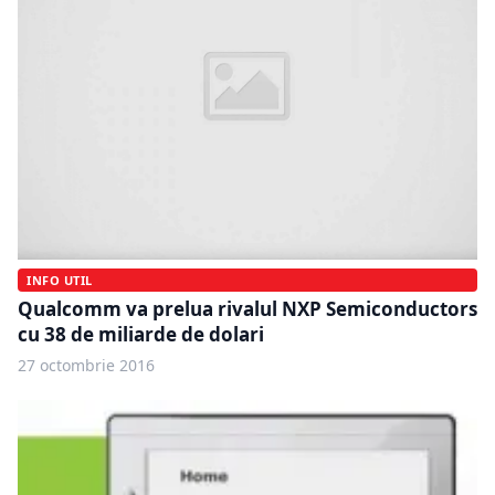
INFO UTIL
Qualcomm va prelua rivalul NXP Semiconductors
cu 38 de miliarde de dolari
27 octombrie 2016