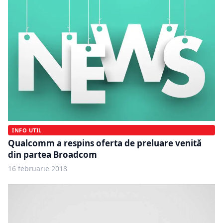
INFO UTIL
Qualcomm a respins oferta de preluare venită
din partea Broadcom
16 februarie 2018