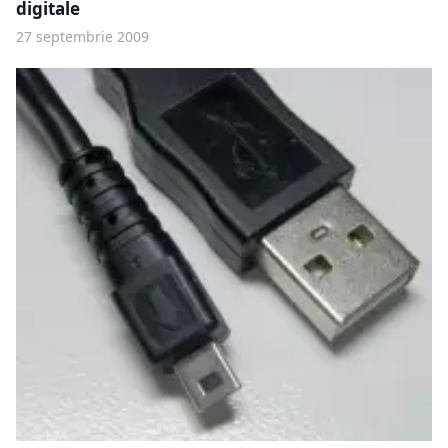
digitale
27 septembrie 2009