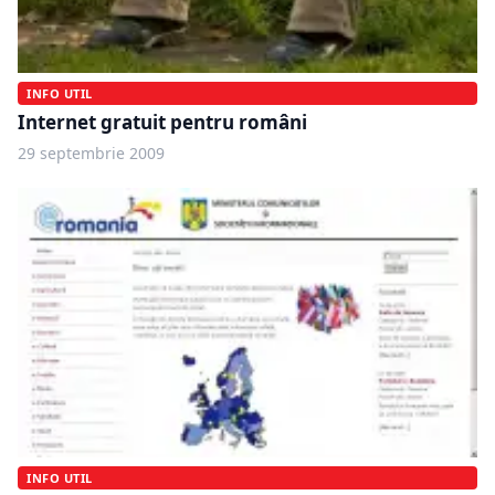
INFO UTIL
Internet gratuit pentru români
29 septembrie 2009
INFO UTIL