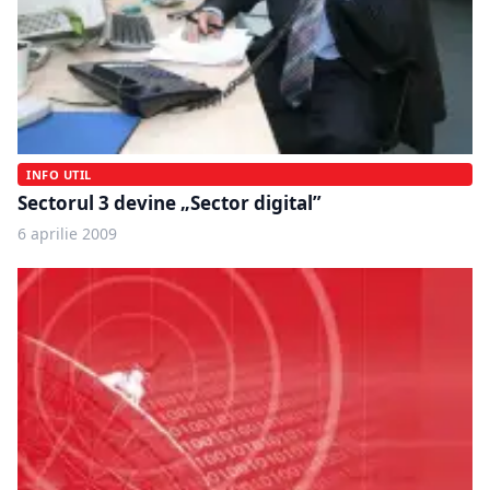
INFO UTIL
Sectorul 3 devine „Sector digital”
6 aprilie 2009