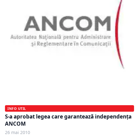
INFO UTIL
S-a aprobat legea care garantează independenţa
ANCOM
26 mai 2010