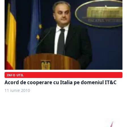
INFO UTIL
Acord de cooperare cu Italia pe domeniul IT&C
11 iunie 2010