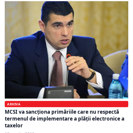
ARHIVA
MCSI va sancţiona primăriile care nu respectă
termenul de implementare a plăţii electronice a
taxelor