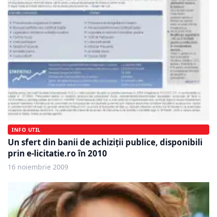
INFO UTIL
Un sfert din banii de achiziţii publice, disponibili
prin e-licitatie.ro în 2010
16 noiembrie 2009