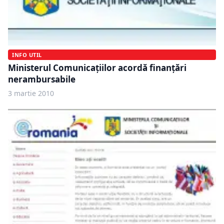
INFO UTIL
Ministerul Comunicaţiilor acordă finanţări
nerambursabile
3 martie 2010