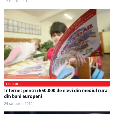
12 martie 2012
INFO UTIL
Internet pentru 650.000 de elevi din mediul rural,
din bani europeni
24 ianuarie 2012