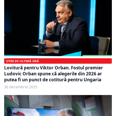
ȘTIRI DE ULTIMĂ ORĂ
Lovitură pentru Viktor Orban. Fostul premier
Ludovic Orban spune că alegerile din 2026 ar
putea fi un punct de cotitură pentru Ungaria
30 decembrie 2025