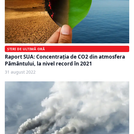
ȘTIRI DE ULTIMĂ ORĂ
Raport SUA: Concentrația de CO2 din atmosfera
Pământului, la nivel record în 2021
31 august 2022