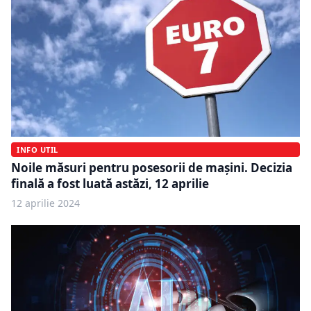
INFO UTIL
Noile măsuri pentru posesorii de mașini. Decizia
finală a fost luată astăzi, 12 aprilie
12 aprilie 2024