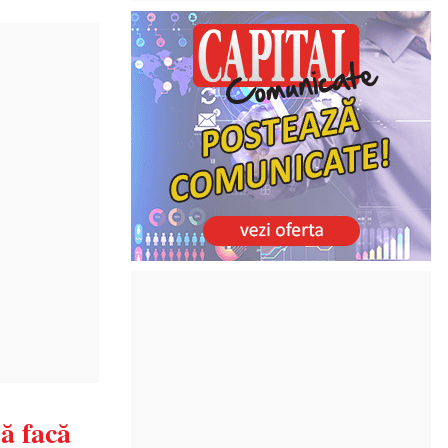
să facă