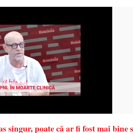
 singur, poate că ar fi fost mai bine 